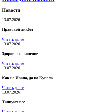
Новости
13.07.2026
Правовой ликбез
Читать далее
13.07.2026
Здоровое поколение
Читать далее
13.07.2026
Как на Ивана, да на Купала
Читать далее
13.07.2026
Танцуют все
Читать далее