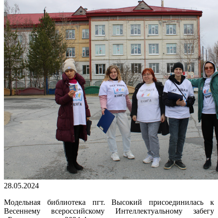
28.05.2024
Модельная библиотека пгт. Высокий присоединилась к
Весеннему всероссийскому Интеллектуальному забегу