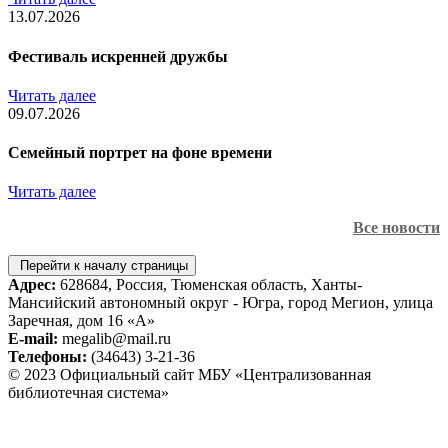
13.07.2026
Фестиваль искренней дружбы
Читать далее
09.07.2026
Семейный портрет на фоне времени
Читать далее
Все новости
Перейти к началу страницы
Адрес:
628684, Россия, Тюменская область, Ханты-
Мансийский автономный округ - Югра, город Мегион, улица
Заречная, дом 16 «А»
E-mail:
megalib@mail.ru
Телефоны:
(34643) 3-21-36
© 2023 Официальный сайт МБУ «Централизованная
библиотечная система»