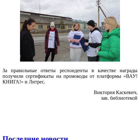
За правильные ответы респонденты в качестве награды
получили сертификаты на промокоды от платформы «ВАУ!
КНИГА!» и Литрес.
Виктория Каскевич,
зав. библиотекой
Последние новости