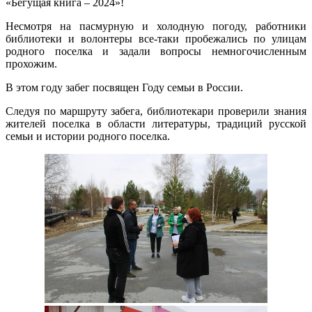
«Бегущая книга – 2024»!
Несмотря на пасмурную и холодную погоду, работники
библиотеки и волонтеры все-таки пробежались по улицам
родного поселка и задали вопросы немногочисленным
прохожим.
В этом году забег посвящен Году семьи в России.
Следуя по маршруту забега, библиотекари проверили знания
жителей поселка в области литературы, традиций русской
семьи и истории родного поселка.