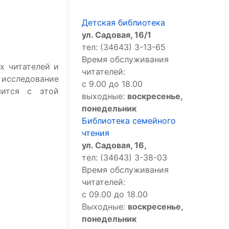
Детская библиотека
ул. Садовая, 16/1
тел: (34643) 3-13-65
Время обслуживания
х читателей и
читателей:
исследование
с 9.00 до 18.00
мится с этой
выходные:
воскресенье,
понедельник
Библиотека семейного
чтения
ул. Садовая, 16,
тел: (34643) 3-38-03
Время обслуживания
читателей:
с 09.00 до 18.00
Выходные:
воскресенье,
понедельник