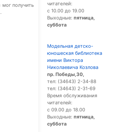
читателей:
 мог получить
с 10.00 до 19.00
.
Выходные:
пятница,
суббота
Модельная детско-
юношеская библиотека
имени Виктора
Николаевича Козлова
пр. Победы,30,
тел: (34643) 2-34-88
тел: (34643) 2-31-69
Время обслуживания
читателей:
с 09.00 до 18.00
Выходные:
пятница,
суббота