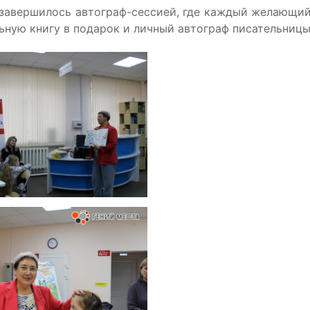
завершилось автограф-сессией, где каждый желающий
ьную книгу в подарок и личный автограф писательницы