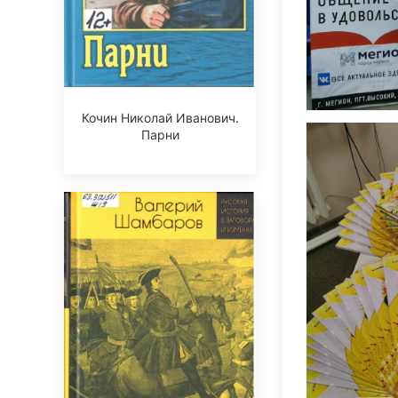
Кочин Николай Иванович.
Парни