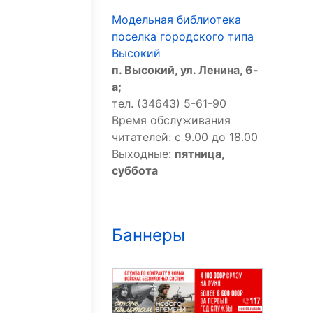
Модельная библиотека
поселка городского типа
Высокий
п. Высокий, ул. Ленина, 6-
а;
тел. (34643) 5-61-90
Время обслуживания
читателей: с 9.00 до 18.00
Выходные:
пятница,
суббота
Баннеры