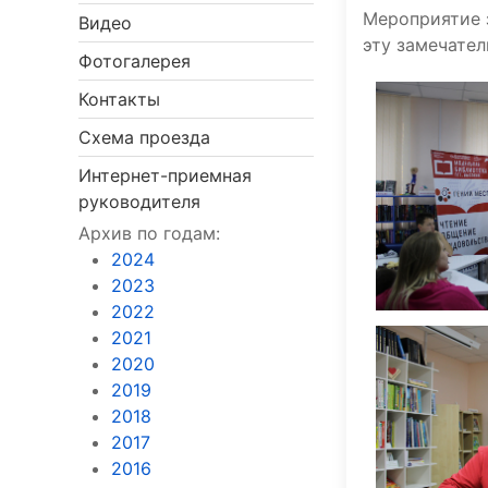
Мероприятие 
Видео
эту замечател
Фотогалерея
Контакты
Схема проезда
Интернет-приемная
руководителя
Архив по годам:
2024
2023
2022
2021
2020
2019
2018
2017
2016