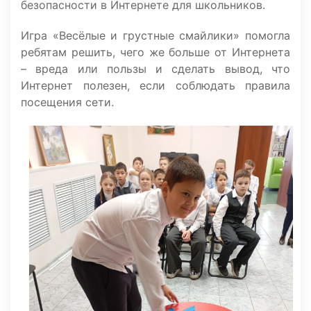
безопасности в Интернете для школьников.
Игра «Весёлые и грустные смайлики» помогла
ребятам решить, чего же больше от Интернета
– вреда или пользы и сделать вывод, что
Интернет полезен, если соблюдать правила
посещения сети.