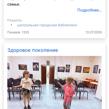
семьи.
Подробнее...
Разделы
центральная городская библиотека
Показов: 1325
13.07.2026
Здоровое поколение