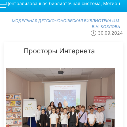
Централизованная библиотечная система, Мегион
МОДЕЛЬНАЯ ДЕТСКО-ЮНОШЕСКАЯ БИБЛИОТЕКА ИМ.
В.Н. КОЗЛОВА
30.09.2024
Просторы Интернета