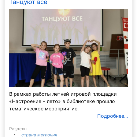
Танцуют все
В рамках работы летней игровой площадки
«Настроение – лето» в библиотеке прошло
тематическое мероприятие.
Подробнее...
Разделы
страна мегиония