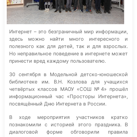
Интернет – это безграничный мир информации,
здесь можно найти много интересного и
полезного как для детей, так и для взрослых.
Но неправильное поведение в интернете может
принести вред каждому пользователю.
30 сентября в Модельной детско-юношеской
библиотеке им. В.Н. Козлова для учащихся
четвёртых классов МАОУ «СОШ №4» прошёл
информационный час «Просторы Интернета»,
посвящённый Дню Интернета в России.
В ходе мероприятия участников кратко
познакомили с историей этого праздника. В
диалоговой форме обговорили правила