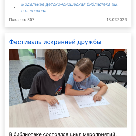
модельная детско-юношеская библиотека им.
в.н. козлова
Показов: 857
13.07.2026
Фестиваль искренней дружбы
В библиотеке состоялся цикл мероприятий,