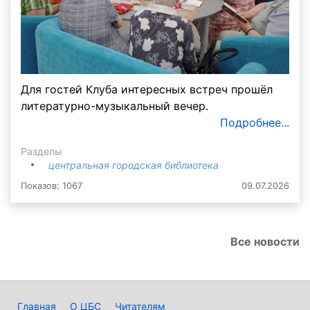
Для гостей Клуба интересных встреч прошёл
литературно-музыкальный вечер.
Подробнее...
Разделы
центральная городская библиотека
Показов: 1067
09.07.2026
Все новости
Главная
О ЦБС
Читателям