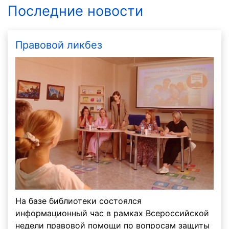
Последние новости
Правовой ликбез
На базе библиотеки состоялся
информационный час в рамках Всероссийской
недели правовой помощи по вопросам защиты