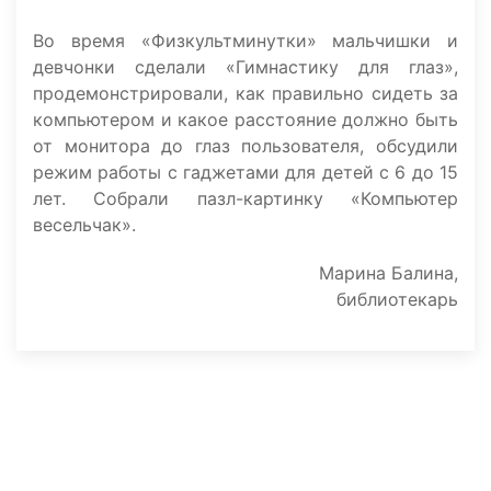
Во время «Физкультминутки» мальчишки и
девчонки сделали «Гимнастику для глаз»,
продемонстрировали, как правильно сидеть за
компьютером и какое расстояние должно быть
от монитора до глаз пользователя, обсудили
режим работы с гаджетами для детей с 6 до 15
лет. Собрали пазл-картинку «Компьютер
весельчак».
Марина Балина,
библиотекарь