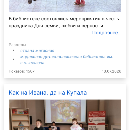
В библиотеке состоялись мероприятия в честь
праздника Дня семьи, любви и верности.
Подробнее...
Разделы
страна мегиония
модельная детско-юношеская библиотека им.
в.н. козлова
Показов: 1507
13.07.2026
Как на Ивана, да на Купала