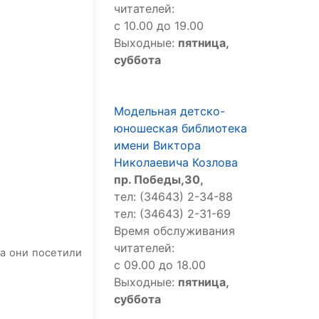
читателей:
с 10.00 до 19.00
Выходные:
пятница,
суббота
Модельная детско-
юношеская библиотека
имени Виктора
Николаевича Козлова
пр. Победы,30,
тел: (34643) 2-34-88
тел: (34643) 2-31-69
Время обслуживания
читателей:
ка они посетили
с 09.00 до 18.00
Выходные:
пятница,
суббота