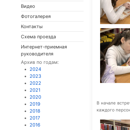
Видео
Фотогалерея
Контакты
Схема проезда
Интернет-приемная
руководителя
Архив по годам:
2024
2023
2022
2021
2020
В начале встре
2019
каждого персо
2018
2017
2016