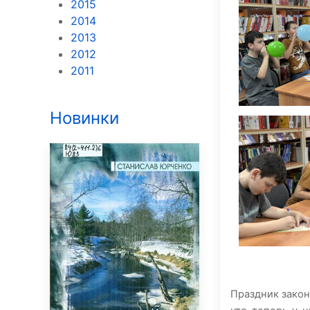
2015
2014
2013
2012
2011
Новинки
Праздник закон