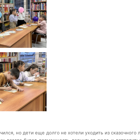
чился, но дети еще долго не хотели уходить из сказочного л