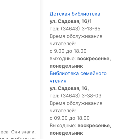
Детская библиотека
ул. Садовая, 16/1
тел: (34643) 3-13-65
Время обслуживания
читателей:
с 9.00 до 18.00
выходные:
воскресенье,
понедельник
Библиотека семейного
чтения
ул. Садовая, 16,
тел: (34643) 3-38-03
Время обслуживания
читателей:
с 09.00 до 18.00
Выходные:
воскресенье,
еса. Они знали,
понедельник