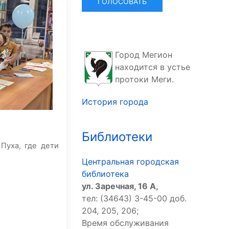
Город Мегион
находится в устье
протоки Меги.
История города
Библиотеки
Пуха, где дети
Центральная городская
библиотека
ул. Заречная, 16 А,
тел: (34643) 3-45-00 доб.
204, 205, 206;
Время обслуживания