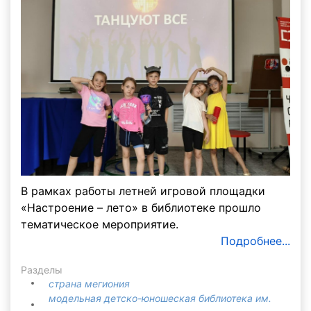
В рамках работы летней игровой площадки
«Настроение – лето» в библиотеке прошло
тематическое мероприятие.
Подробнее...
Разделы
страна мегиония
модельная детско-юношеская библиотека им.