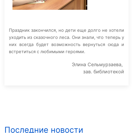
Праздник закончился, но дети еще долго не хотели
уходить из сказочного леса. Они знали, что теперь у
них всегда будет возможность вернуться сюда и
встретиться с любимыми героями.
Элина Сельмурзаева,
зав. библиотекой
Последние новости