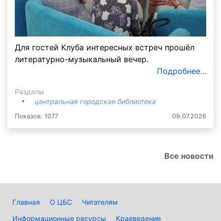
Для гостей Клуба интересных встреч прошёл
литературно-музыкальный вечер.
Подробнее...
Разделы
центральная городская библиотека
Показов: 1077
09.07.2026
Все новости
Главная
О ЦБС
Читателям
Информационные ресурсы
Краеведение