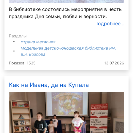
В библиотеке состоялись мероприятия в честь
праздника Дня семьи, любви и верности.
Подробнее...
Разделы
страна мегиония
модельная детско-юношеская библиотека им.
в.н. козлова
Показов: 1535
13.07.2026
Как на Ивана, да на Купала