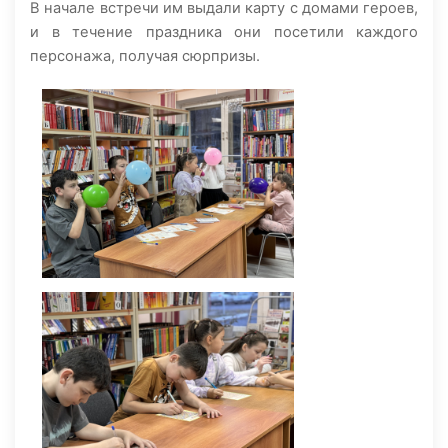
В начале встречи им выдали карту с домами героев,
и в течение праздника они посетили каждого
персонажа, получая сюрпризы.