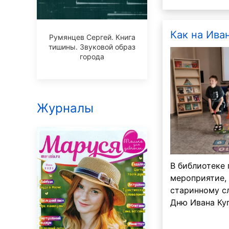
Как на Иван
Румянцев Сергей. Книга
тишины. Звуковой образ
города
Журналы
В библиотеке
мероприятие,
старинному с
Дню Ивана Ку