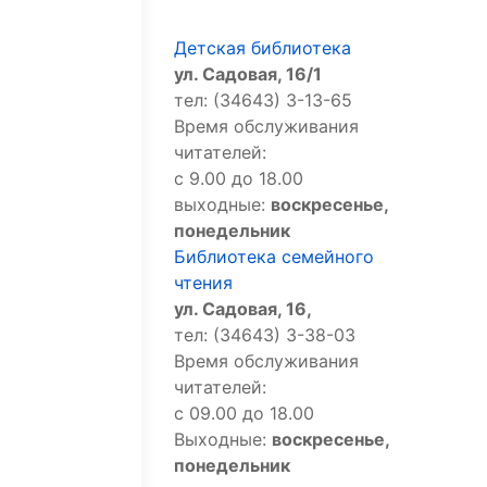
Детская библиотека
ул. Садовая, 16/1
тел: (34643) 3-13-65
Время обслуживания
читателей:
с 9.00 до 18.00
выходные:
воскресенье,
понедельник
Библиотека семейного
чтения
ул. Садовая, 16,
тел: (34643) 3-38-03
Время обслуживания
читателей:
с 09.00 до 18.00
Выходные:
воскресенье,
понедельник