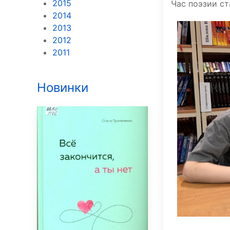
2015
Час поэзии с
2014
2013
2012
2011
Новинки