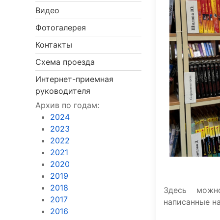
Видео
Фотогалерея
Контакты
Схема проезда
Интернет-приемная
руководителя
Архив по годам:
2024
2023
2022
2021
2020
2019
2018
Здесь можно
2017
написанные н
2016