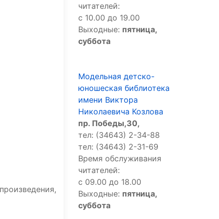
читателей:
с 10.00 до 19.00
Выходные:
пятница,
суббота
Модельная детско-
юношеская библиотека
имени Виктора
Николаевича Козлова
пр. Победы,30,
тел: (34643) 2-34-88
тел: (34643) 2-31-69
Время обслуживания
читателей:
с 09.00 до 18.00
роизведения,
Выходные:
пятница,
суббота