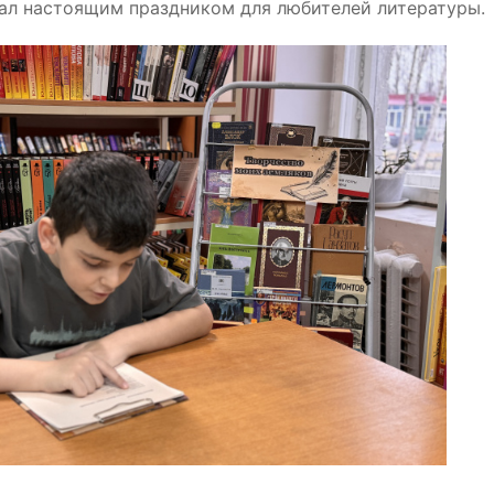
тал настоящим праздником для любителей литературы.