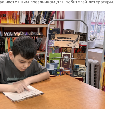
тал настоящим праздником для любителей литературы.