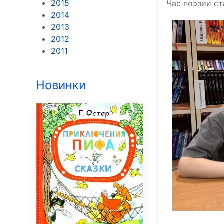
2015
Час поэзии с
2014
2013
2012
2011
Новинки