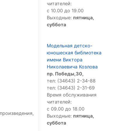
читателей:
с 10.00 до 19.00
Выходные:
пятница,
суббота
Модельная детско-
юношеская библиотека
имени Виктора
Николаевича Козлова
пр. Победы,30,
тел: (34643) 2-34-88
тел: (34643) 2-31-69
Время обслуживания
читателей:
с 09.00 до 18.00
роизведения,
Выходные:
пятница,
суббота