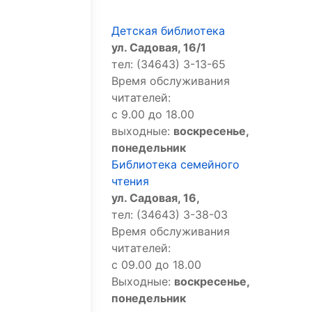
Детская библиотека
ул. Садовая, 16/1
тел: (34643) 3-13-65
Время обслуживания
читателей:
с 9.00 до 18.00
выходные:
воскресенье,
понедельник
Библиотека семейного
чтения
ул. Садовая, 16,
тел: (34643) 3-38-03
Время обслуживания
читателей:
с 09.00 до 18.00
Выходные:
воскресенье,
понедельник