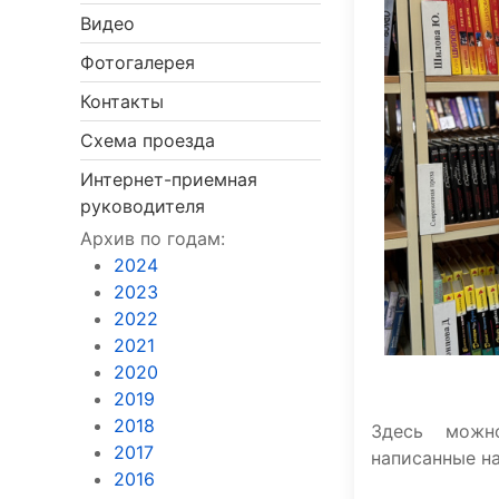
Видео
Фотогалерея
Контакты
Схема проезда
Интернет-приемная
руководителя
Архив по годам:
2024
2023
2022
2021
2020
2019
2018
Здесь можно
2017
написанные н
2016