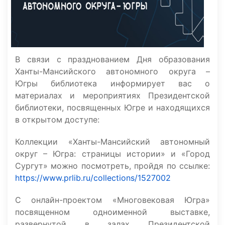
В связи с празднованием Дня образования
Ханты-Мансийского автономного округа –
Югры библиотека информирует вас о
материалах и мероприятиях Президентской
библиотеки, посвященных Югре и находящихся
в открытом доступе:
Коллекции «Ханты-Мансийский автономный
округ – Югра: страницы истории» и «Город
Сургут» можно посмотреть, пройдя по ссылке:
https://www.prlib.ru/collections/1527002
С онлайн-проектом «Многовековая Югра»
посвященном одноименной выставке,
развернутой в залах Президентской