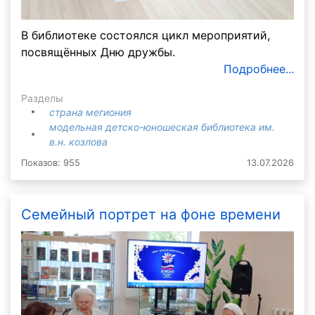
В библиотеке состоялся цикл мероприятий,
посвящённых Дню дружбы.
Подробнее...
Разделы
страна мегиония
модельная детско-юношеская библиотека им.
в.н. козлова
Показов: 955
13.07.2026
Семейный портрет на фоне времени