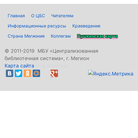
Главная
О ЦБС
Читателям
Информационные ресурсы
Краеведение
Страна Мегиония
Коллегам
Пушкинская карта
©
2011-2019 МБУ «Централизованная
библиотечная система», г. Мегион
Карта сайта
ИнфоСистем