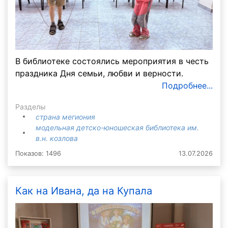
В библиотеке состоялись мероприятия в честь
праздника Дня семьи, любви и верности.
Подробнее...
Разделы
страна мегиония
модельная детско-юношеская библиотека им.
в.н. козлова
Показов: 1496
13.07.2026
Как на Ивана, да на Купала