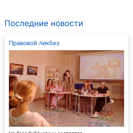
Последние новости
Правовой ликбез