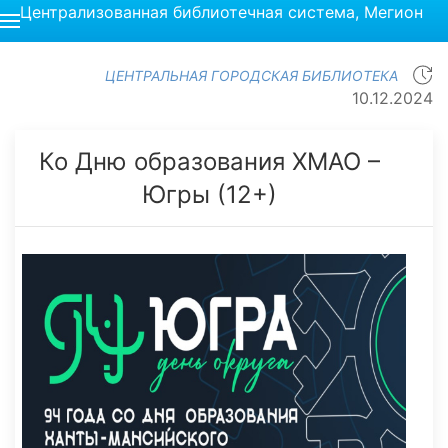
Централизованная библиотечная система, Мегион
ЦЕНТРАЛЬНАЯ ГОРОДСКАЯ БИБЛИОТЕКА
10.12.2024
Ко Дню образования ХМАО –
Югры (12+)