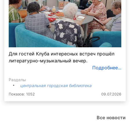
Для гостей Клуба интересных встреч прошёл
литературно-музыкальный вечер.
Подробнее...
Разделы
центральная городская библиотека
Показов: 1052
09.07.2026
Все новости