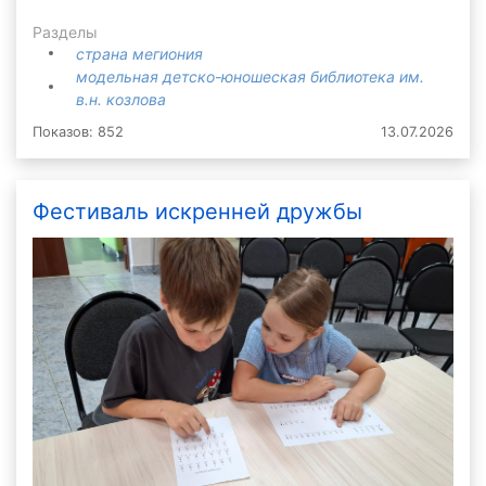
Разделы
страна мегиония
модельная детско-юношеская библиотека им.
в.н. козлова
Показов: 852
13.07.2026
Фестиваль искренней дружбы