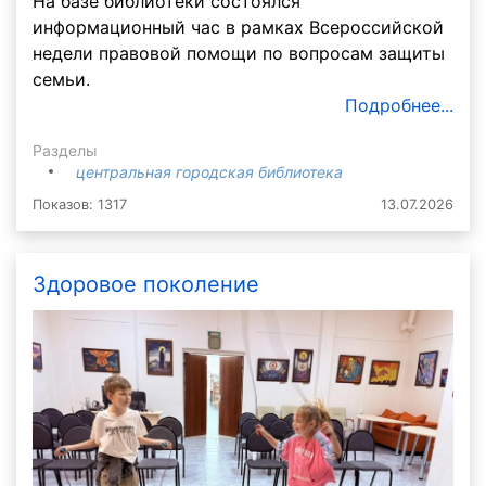
На базе библиотеки состоялся
информационный час в рамках Всероссийской
недели правовой помощи по вопросам защиты
семьи.
Подробнее...
Разделы
центральная городская библиотека
Показов: 1317
13.07.2026
Здоровое поколение