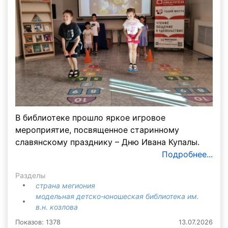
В библиотеке прошло яркое игровое
мероприятие, посвященное старинному
славянскому празднику – Дню Ивана Купалы.
Подробнее...
Разделы
страна мегиония
модельная детско-юношеская библиотека им.
в.н. козлова
Показов: 1378
13.07.2026