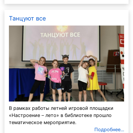
Танцуют все
В рамках работы летней игровой площадки
«Настроение – лето» в библиотеке прошло
тематическое мероприятие.
Подробнее...