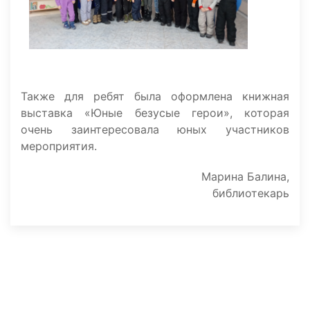
Также для ребят была оформлена книжная
выставка «Юные безусые герои», которая
очень заинтересовала юных участников
мероприятия.
Марина Балина,
библиотекарь