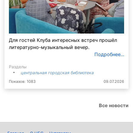
Для гостей Клуба интересных встреч прошёл
литературно-музыкальный вечер.
Подробнее...
Разделы
центральная городская библиотека
Показов: 1083
09.07.2026
Все новости