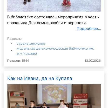
В библиотеке состоялись мероприятия в честь
праздника Дня семьи, любви и верности.
Подробнее...
Разделы
страна мегиония
модельная детско-юношеская библиотека им.
в.н. козлова
Показов: 1544
13.07.2026
Как на Ивана, да на Купала