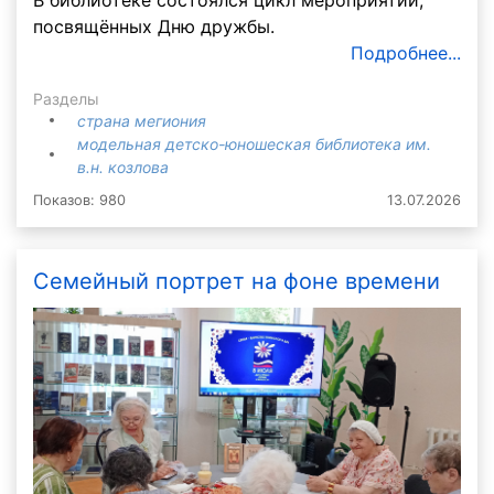
посвящённых Дню дружбы.
Подробнее...
Разделы
страна мегиония
модельная детско-юношеская библиотека им.
в.н. козлова
Показов: 980
13.07.2026
Семейный портрет на фоне времени