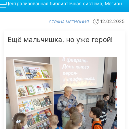
Централизованная библиотечная система, Мегион
12.02.2025
СТРАНА МЕГИОНИЯ
Ещё мальчишка, но уже герой!