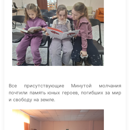
Все присутствующие Минутой молчания
почтили память юных героев, погибших за мир
и свободу на земле.