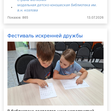
модельная детско-юношеская библиотека им.
в.н. козлова
Показов: 865
13.07.2026
Фестиваль искренней дружбы
В библиотеке состоялся цикл мероприятий,