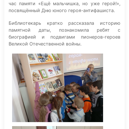
час памяти «Ещё мальчишка, но уже герой!»,
посвящённый Дню юного героя-антифашиста.
Библиотекарь кратко рассказала историю
памятной даты, познакомила ребят с
биографией и подвигами пионеров-героев
Великой Отечественной войны.