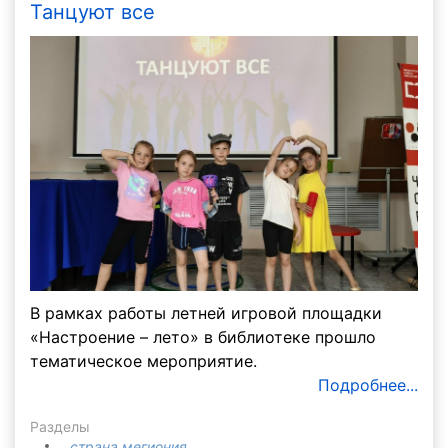
Танцуют все
В рамках работы летней игровой площадки
«Настроение – лето» в библиотеке прошло
тематическое мероприятие.
Подробнее...
Разделы
страна мегиония