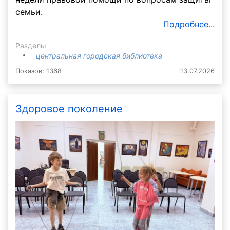
семьи.
Подробнее...
Разделы
центральная городская библиотека
Показов: 1368
13.07.2026
Здоровое поколение