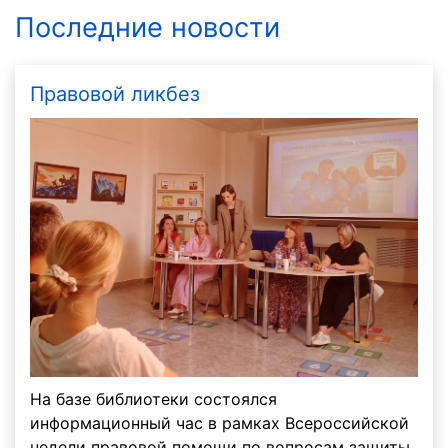
Последние новости
Правовой ликбез
На базе библиотеки состоялся
информационный час в рамках Всероссийской
недели правовой помощи по вопросам защиты