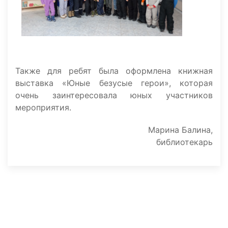
Также для ребят была оформлена книжная
выставка «Юные безусые герои», которая
очень заинтересовала юных участников
мероприятия.
Марина Балина,
библиотекарь