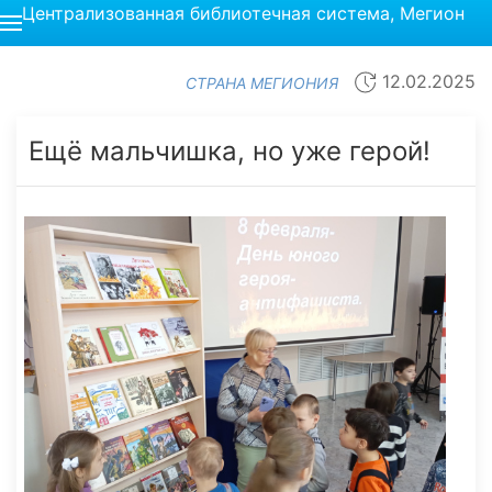
Централизованная библиотечная система, Мегион
12.02.2025
СТРАНА МЕГИОНИЯ
Ещё мальчишка, но уже герой!