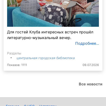
Для гостей Клуба интересных встреч прошёл
литературно-музыкальный вечер.
Подробнее...
Разделы
центральная городская библиотека
Показов: 1111
09.07.2026
Все новости