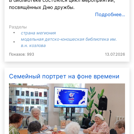
посвящённых Дню дружбы.
Подробнее...
Разделы
страна мегиония
модельная детско-юношеская библиотека им.
в.н. козлова
Показов: 993
13.07.2026
Семейный портрет на фоне времени