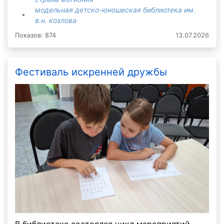
модельная детско-юношеская библиотека им.
в.н. козлова
Показов: 874
13.07.2026
Фестиваль искренней дружбы
В библиотеке состоялся цикл мероприятий,