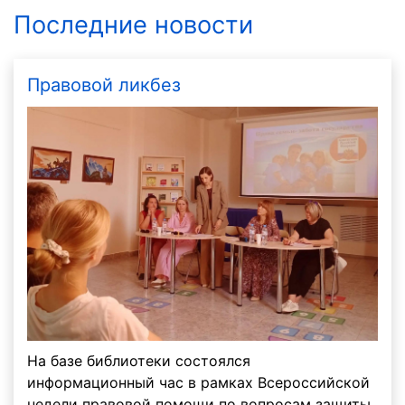
Последние новости
Правовой ликбез
На базе библиотеки состоялся
информационный час в рамках Всероссийской
недели правовой помощи по вопросам защиты