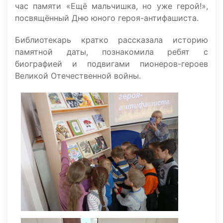
час памяти «Ещё мальчишка, но уже герой!»,
посвящённый Дню юного героя-антифашиста.
Библиотекарь кратко рассказала историю
памятной даты, познакомила ребят с
биографией и подвигами пионеров-героев
Великой Отечественной войны.