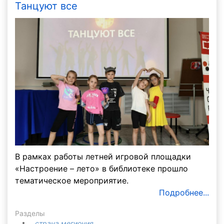
Танцуют все
В рамках работы летней игровой площадки
«Настроение – лето» в библиотеке прошло
тематическое мероприятие.
Подробнее...
Разделы
страна мегиония