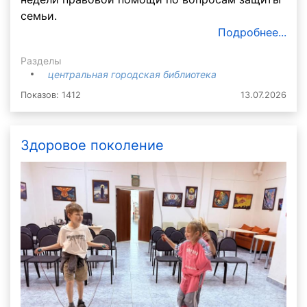
семьи.
Подробнее...
Разделы
центральная городская библиотека
Показов: 1412
13.07.2026
Здоровое поколение