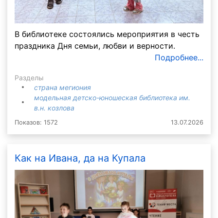
В библиотеке состоялись мероприятия в честь
праздника Дня семьи, любви и верности.
Подробнее...
Разделы
страна мегиония
модельная детско-юношеская библиотека им.
в.н. козлова
Показов: 1572
13.07.2026
Как на Ивана, да на Купала