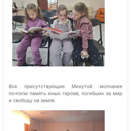
Все присутствующие Минутой молчания
почтили память юных героев, погибших за мир
и свободу на земле.