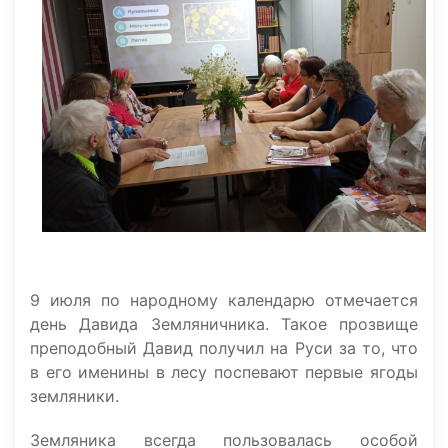
9 июля по народному календарю отмечается
день Давида Земляничника. Такое прозвище
преподобный Давид получил на Руси за то, что
в его именины в лесу поспевают первые ягоды
земляники.
Земляника всегда пользовалась особой