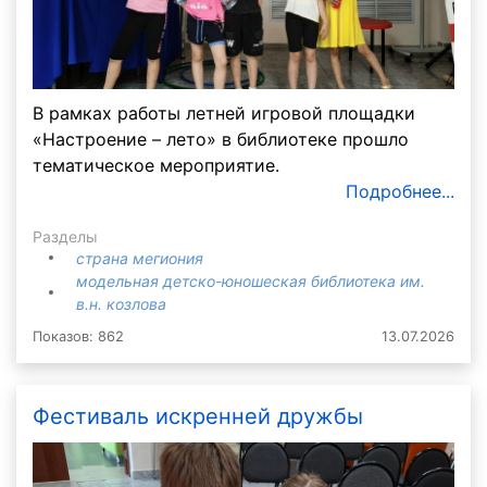
В рамках работы летней игровой площадки
«Настроение – лето» в библиотеке прошло
тематическое мероприятие.
Подробнее...
Разделы
страна мегиония
модельная детско-юношеская библиотека им.
в.н. козлова
Показов: 862
13.07.2026
Фестиваль искренней дружбы