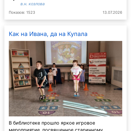
в.н. козлова
Показов: 1523
13.07.2026
Как на Ивана, да на Купала
В библиотеке прошло яркое игровое
мероприятие, посвященное старинному