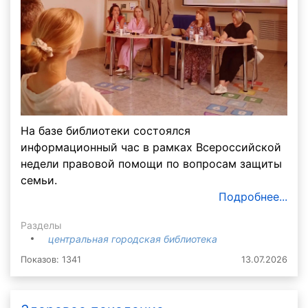
На базе библиотеки состоялся
информационный час в рамках Всероссийской
недели правовой помощи по вопросам защиты
семьи.
Подробнее...
Разделы
центральная городская библиотека
Показов: 1341
13.07.2026