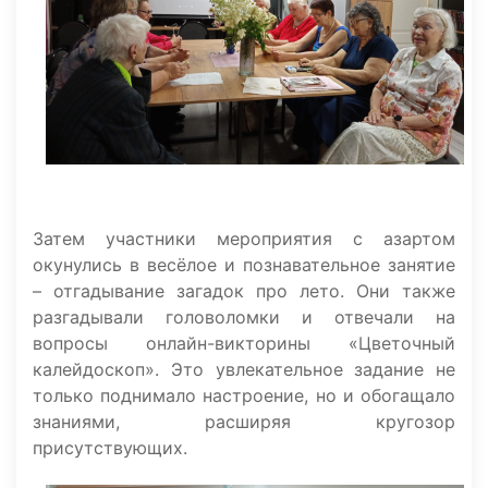
Затем участники мероприятия с азартом
окунулись в весёлое и познавательное занятие
– отгадывание загадок про лето. Они также
разгадывали головоломки и отвечали на
вопросы онлайн-викторины «Цветочный
калейдоскоп». Это увлекательное задание не
только поднимало настроение, но и обогащало
знаниями, расширяя кругозор
присутствующих.