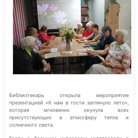
Библиотекарь открыла мероприятие
презентацией «К нам в гости заглянуло лето»,
которая мгновенно окунула всех
присутствующих в атмосферу тепла и
солнечного света.