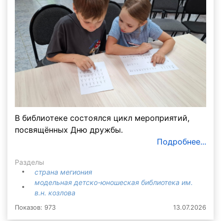
В библиотеке состоялся цикл мероприятий,
посвящённых Дню дружбы.
Подробнее...
Разделы
страна мегиония
модельная детско-юношеская библиотека им.
в.н. козлова
Показов: 973
13.07.2026