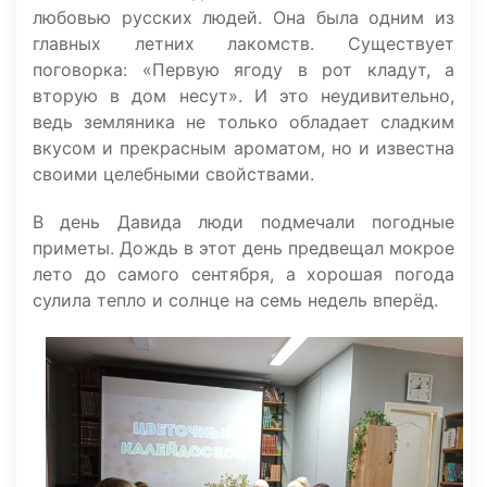
любовью русских людей. Она была одним из
главных летних лакомств. Существует
поговорка: «Первую ягоду в рот кладут, а
вторую в дом несут». И это неудивительно,
ведь земляника не только обладает сладким
вкусом и прекрасным ароматом, но и известна
своими целебными свойствами.
В день Давида люди подмечали погодные
приметы. Дождь в этот день предвещал мокрое
лето до самого сентября, а хорошая погода
сулила тепло и солнце на семь недель вперёд.