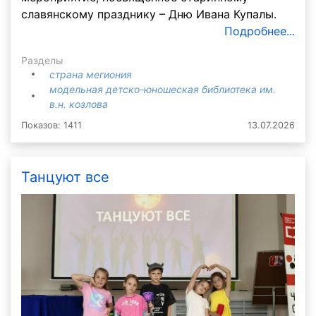
славянскому празднику – Дню Ивана Купалы.
Подробнее...
Разделы
страна мегиония
модельная детско-юношеская библиотека им.
в.н. козлова
Показов: 1411
13.07.2026
Танцуют все