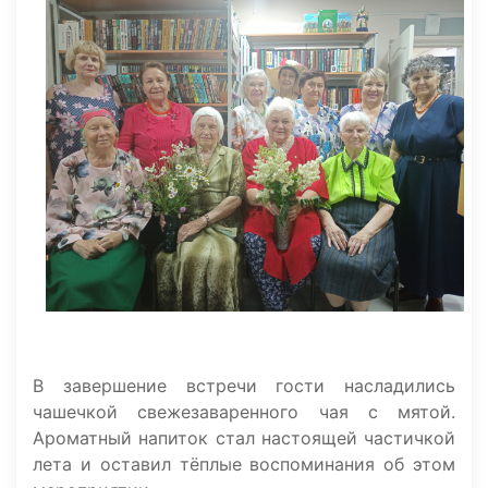
В завершение встречи гости насладились
чашечкой свежезаваренного чая с мятой.
Ароматный напиток стал настоящей частичкой
лета и оставил тёплые воспоминания об этом