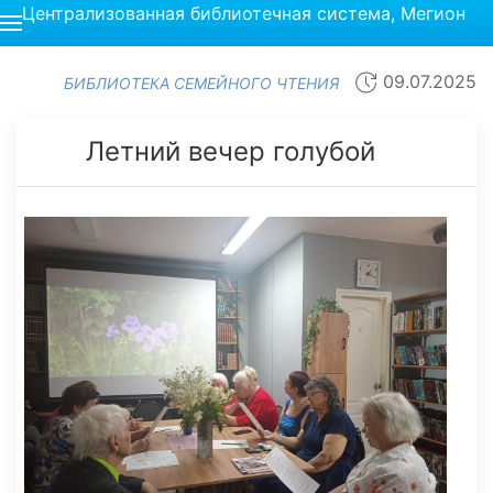
Централизованная библиотечная система, Мегион
09.07.2025
БИБЛИОТЕКА СЕМЕЙНОГО ЧТЕНИЯ
Летний вечер голубой