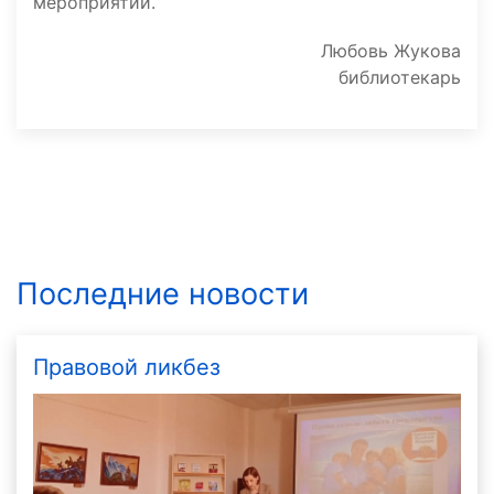
мероприятии.
Любовь Жукова
библиотекарь
Последние новости
Правовой ликбез