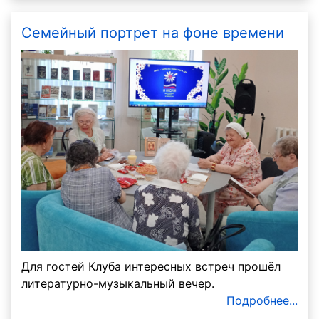
Семейный портрет на фоне времени
Для гостей Клуба интересных встреч прошёл
литературно-музыкальный вечер.
Подробнее...