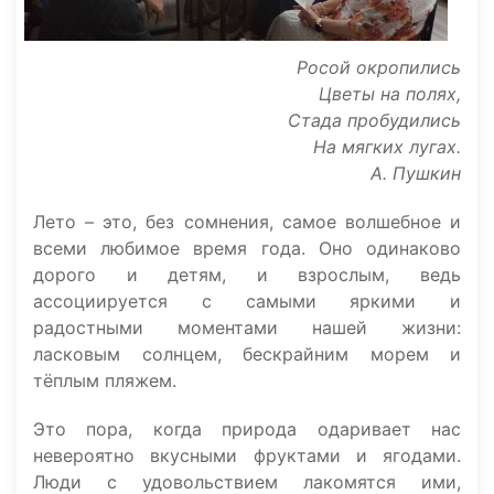
Росой окропились
Цветы на полях,
Стада пробудились
На мягких лугах.
А. Пушкин
Лето – это, без сомнения, самое волшебное и
всеми любимое время года. Оно одинаково
дорого и детям, и взрослым, ведь
ассоциируется с самыми яркими и
радостными моментами нашей жизни:
ласковым солнцем, бескрайним морем и
тёплым пляжем.
Это пора, когда природа одаривает нас
невероятно вкусными фруктами и ягодами.
Люди с удовольствием лакомятся ими,