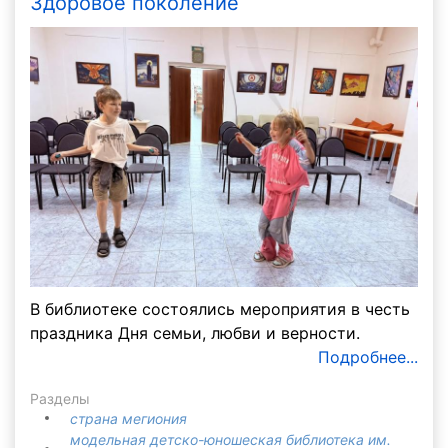
Здоровое поколение
В библиотеке состоялись мероприятия в честь
праздника Дня семьи, любви и верности.
Подробнее...
Разделы
страна мегиония
модельная детско-юношеская библиотека им.