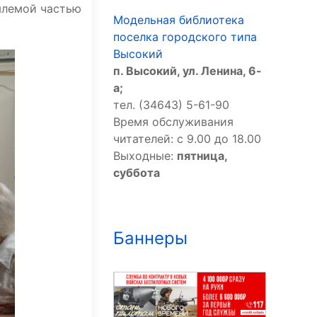
млемой частью
Модельная библиотека
поселка городского типа
Высокий
п. Высокий, ул. Ленина, 6-
а;
тел. (34643) 5-61-90
Время обслуживания
читателей: с 9.00 до 18.00
Выходные:
пятница,
суббота
Баннеры