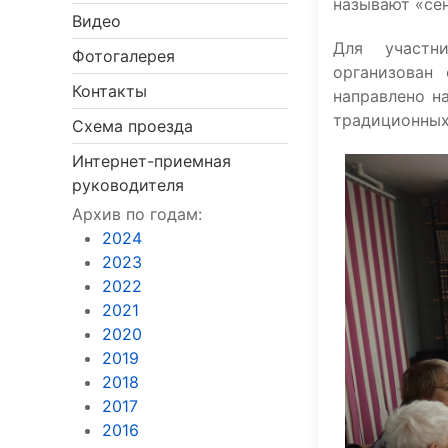
называют «се
Видео
Для участн
Фотогалерея
организован
Контакты
направлено на
традиционных
Схема проезда
Интернет-приемная
руководителя
Архив по годам:
2024
2023
2022
2021
2020
2019
2018
2017
2016