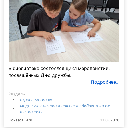
В библиотеке состоялся цикл мероприятий,
посвящённых Дню дружбы.
Подробнее...
Разделы
страна мегиония
модельная детско-юношеская библиотека им.
в.н. козлова
Показов: 978
13.07.2026