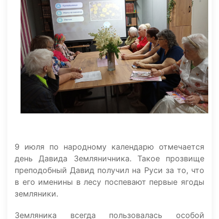
9 июля по народному календарю отмечается
день Давида Земляничника. Такое прозвище
преподобный Давид получил на Руси за то, что
в его именины в лесу поспевают первые ягоды
земляники.
Земляника всегда пользовалась особой