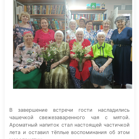
В завершение встречи гости насладились
чашечкой свежезаваренного чая с мятой.
Ароматный напиток стал настоящей частичкой
лета и оставил тёплые воспоминания об этом