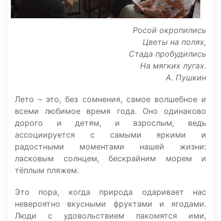
Росой окропились
Цветы на полях,
Стада пробудились
На мягких лугах.
А. Пушкин
Лето – это, без сомнения, самое волшебное и
всеми любимое время года. Оно одинаково
дорого и детям, и взрослым, ведь
ассоциируется с самыми яркими и
радостными моментами нашей жизни:
ласковым солнцем, бескрайним морем и
тёплым пляжем.
Это пора, когда природа одаривает нас
невероятно вкусными фруктами и ягодами.
Люди с удовольствием лакомятся ими,