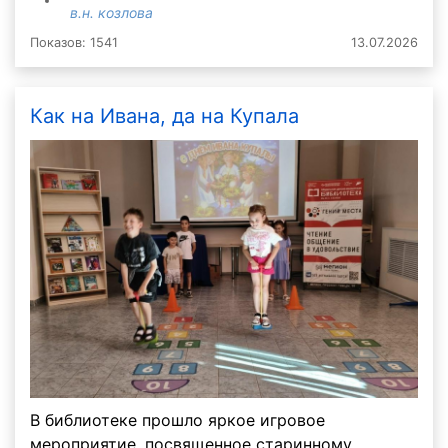
в.н. козлова
Показов: 1541
13.07.2026
Как на Ивана, да на Купала
В библиотеке прошло яркое игровое
мероприятие, посвященное старинному