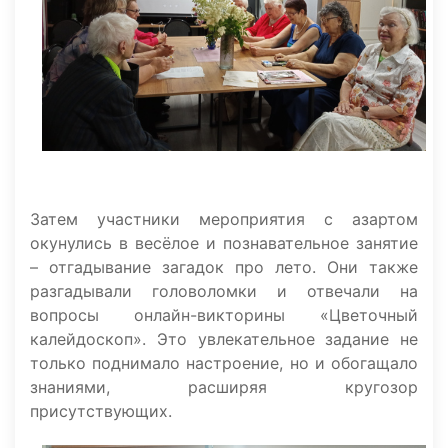
Затем участники мероприятия с азартом
окунулись в весёлое и познавательное занятие
– отгадывание загадок про лето. Они также
разгадывали головоломки и отвечали на
вопросы онлайн-викторины «Цветочный
калейдоскоп». Это увлекательное задание не
только поднимало настроение, но и обогащало
знаниями, расширяя кругозор
присутствующих.