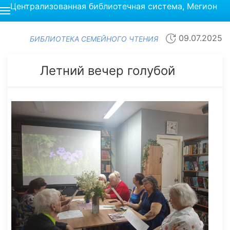
Централизованная библиотечная система, Мегион
09.07.2025
БИБЛИОТЕКА СЕМЕЙНОГО ЧТЕНИЯ
Летний вечер голубой