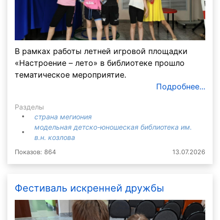
В рамках работы летней игровой площадки
«Настроение – лето» в библиотеке прошло
тематическое мероприятие.
Подробнее...
Разделы
страна мегиония
модельная детско-юношеская библиотека им.
в.н. козлова
Показов: 864
13.07.2026
Фестиваль искренней дружбы