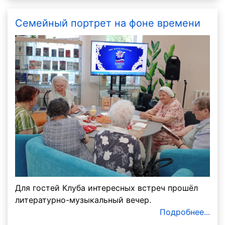
Семейный портрет на фоне времени
Для гостей Клуба интересных встреч прошёл
литературно-музыкальный вечер.
Подробнее...