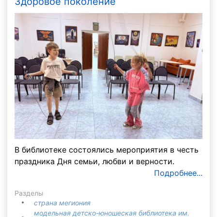
Здоровое поколение
В библиотеке состоялись мероприятия в честь
праздника Дня семьи, любви и верности.
Подробнее...
Разделы
страна мегиония
модельная детско-юношеская библиотека им.