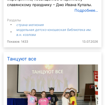
славянскому празднику – Дню Ивана Купалы.
Подробнее...
Разделы
страна мегиония
модельная детско-юношеская библиотека им.
в.н. козлова
Показов: 1433
13.07.2026
Танцуют все