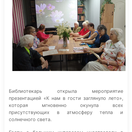
Библиотекарь открыла мероприятие
презентацией «К нам в гости заглянуло лето»,
которая мгновенно окунула всех
присутствующих в атмосферу тепла и
солнечного света.