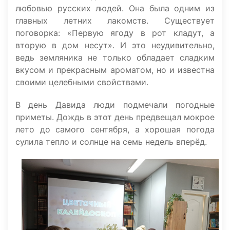
любовью русских людей. Она была одним из
главных летних лакомств. Существует
поговорка: «Первую ягоду в рот кладут, а
вторую в дом несут». И это неудивительно,
ведь земляника не только обладает сладким
вкусом и прекрасным ароматом, но и известна
своими целебными свойствами.
В день Давида люди подмечали погодные
приметы. Дождь в этот день предвещал мокрое
лето до самого сентября, а хорошая погода
сулила тепло и солнце на семь недель вперёд.