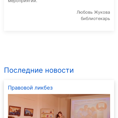
мероприятии.
Любовь Жукова
библиотекарь
Последние новости
Правовой ликбез