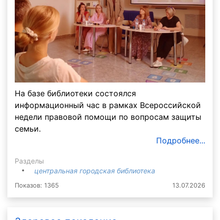
На базе библиотеки состоялся
информационный час в рамках Всероссийской
недели правовой помощи по вопросам защиты
семьи.
Подробнее...
Разделы
центральная городская библиотека
Показов: 1365
13.07.2026