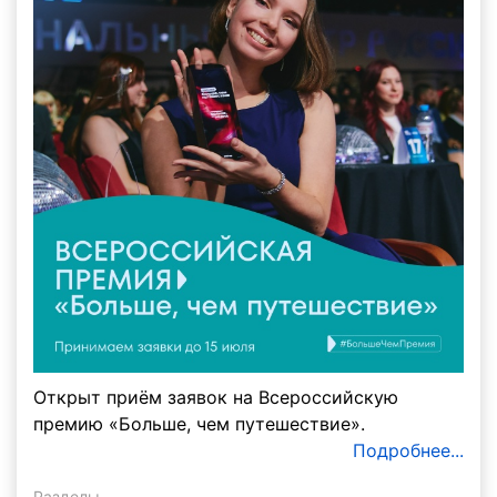
Открыт приём заявок на Всероссийскую
премию «Больше, чем путешествие».
Подробнее...
Разделы