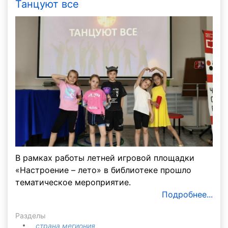
Танцуют все
В рамках работы летней игровой площадки
«Настроение – лето» в библиотеке прошло
тематическое мероприятие.
Подробнее...
Разделы
страна мегиония