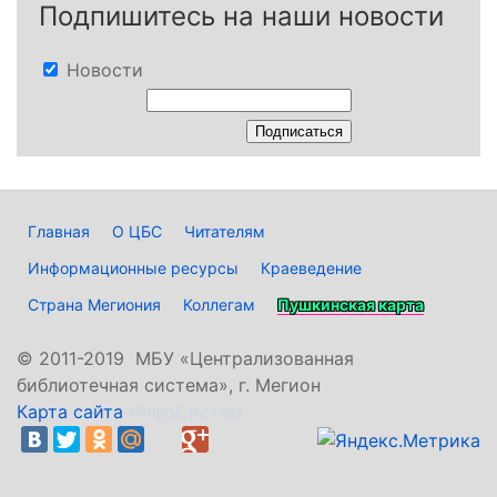
Подпишитесь на наши новости
Новости
Главная
О ЦБС
Читателям
Информационные ресурсы
Краеведение
Страна Мегиония
Коллегам
Пушкинская карта
©
2011-2019 МБУ «Централизованная
библиотечная система», г. Мегион
Карта сайта
ИнфоСистем