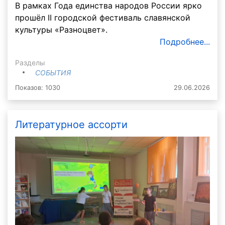
В рамках Года единства народов России ярко
прошёл II городской фестиваль славянской
культуры «Разноцвет».
Подробнее...
Разделы
СОБЫТИЯ
Показов: 1030
29.06.2026
Литературное ассорти