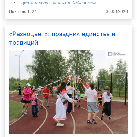
центральная городская библиотека
Показов: 1224
30.06.2026
«Разноцвет»: праздник единства и
традиций