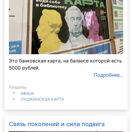
Это банковская карта, на балансе которой есть
5000 рублей.
Подробнее...
Разделы
афиша
ПУШКИНСКАЯ КАРТА
Связь поколений и сила подвига