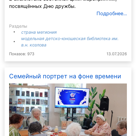
посвящённых Дню дружбы.
Подробнее...
Разделы
страна мегиония
модельная детско-юношеская библиотека им.
в.н. козлова
Показов: 973
13.07.2026
Семейный портрет на фоне времени