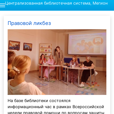
Централизованная библиотечная система, Мегион
Правовой ликбез
На базе библиотеки состоялся
информационный час в рамках Всероссийской
недели правовой помощи по вопросам защиты