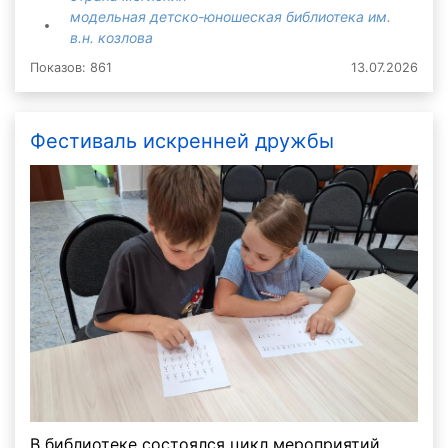
модельная детско-юношеская библиотека им.
в.н. козлова
Показов: 861
13.07.2026
Фестиваль искренней дружбы
В библиотеке состоялся цикл мероприятий,