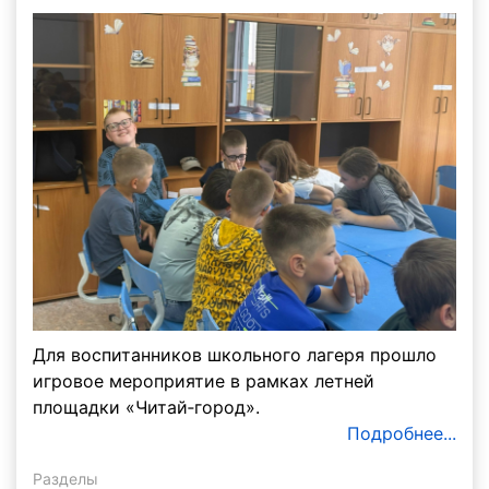
Для воспитанников школьного лагеря прошло
игровое мероприятие в рамках летней
площадки «Читай‑город».
Подробнее...
Разделы