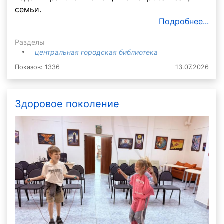
семьи.
Подробнее...
Разделы
центральная городская библиотека
Показов: 1336
13.07.2026
Здоровое поколение