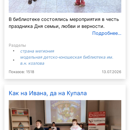
В библиотеке состоялись мероприятия в честь
праздника Дня семьи, любви и верности.
Подробнее...
Разделы
страна мегиония
модельная детско-юношеская библиотека им.
в.н. козлова
Показов: 1518
13.07.2026
Как на Ивана, да на Купала