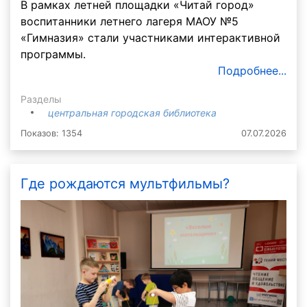
В рамках летней площадки «Читай город»
воспитанники летнего лагеря МАОУ №5
«Гимназия» стали участниками интерактивной
программы.
Подробнее...
Разделы
центральная городская библиотека
Показов: 1354
07.07.2026
Где рождаются мультфильмы?