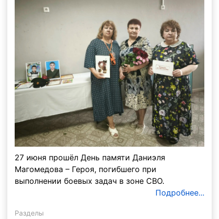
27 июня прошёл День памяти Даниэля
Магомедова – Героя, погибшего при
выполнении боевых задач в зоне СВО.
Подробнее...
Разделы