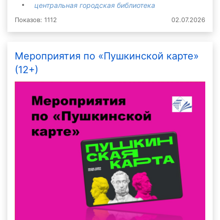
центральная городская библиотека
Показов: 1112
02.07.2026
Мероприятия по «Пушкинской карте»
(12+)