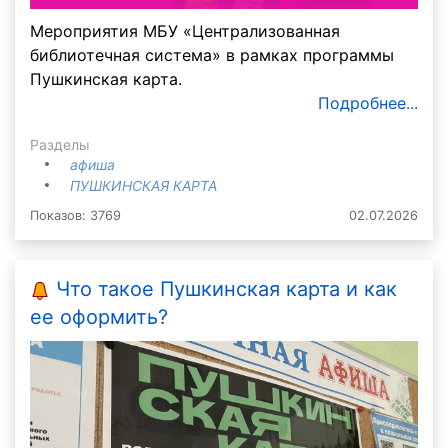
Мероприятия МБУ «Централизованная
библиотечная система» в рамках программы
Пушкинская карта.
Подробнее...
Разделы
афиша
ПУШКИНСКАЯ КАРТА
Показов: 3769
02.07.2026
Что такое Пушкинская карта и как
ее оформить?