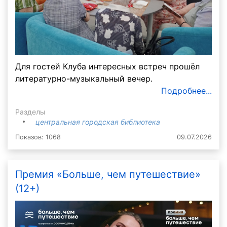
Для гостей Клуба интересных встреч прошёл
литературно-музыкальный вечер.
Подробнее...
Разделы
центральная городская библиотека
Показов: 1068
09.07.2026
Премия «Больше, чем путешествие»
(12+)