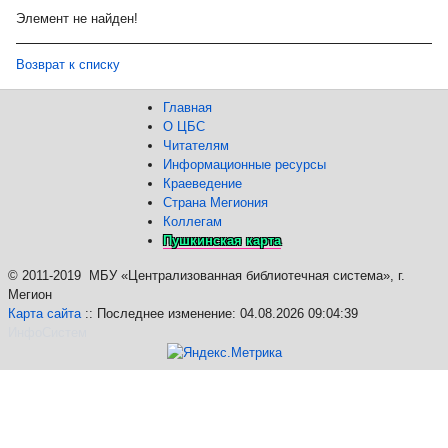
Элемент не найден!
Возврат к списку
Главная
О ЦБС
Читателям
Информационные ресурсы
Краеведение
Страна Мегиония
Коллегам
Пушкинская карта
©
2011-2019 МБУ «Централизованная библиотечная система», г.
Мегион
Карта сайта
:: Последнее изменение: 04.08.2026 09:04:39
ИнфоСистем