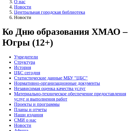
О нас
Новости
Центральная городская библиотека
Новости
Ко Дню образования ХМАО –
Югры (12+)
Учредители
Структура
История
ЦБС сегодня
Статистические данные МБУ "ЦБС"
Нормативно-организационные документы
Независимая оценка качества услуг
Материально-техническое обеспечение предоставления
услуг и выполнения работ
Проекты и программы
Планы и отчеты
Наши издания
СМИ о нас
Новости
Афиша