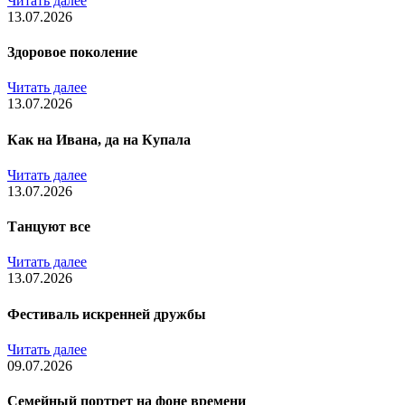
Читать далее
13.07.2026
Здоровое поколение
Читать далее
13.07.2026
Как на Ивана, да на Купала
Читать далее
13.07.2026
Танцуют все
Читать далее
13.07.2026
Фестиваль искренней дружбы
Читать далее
09.07.2026
Семейный портрет на фоне времени