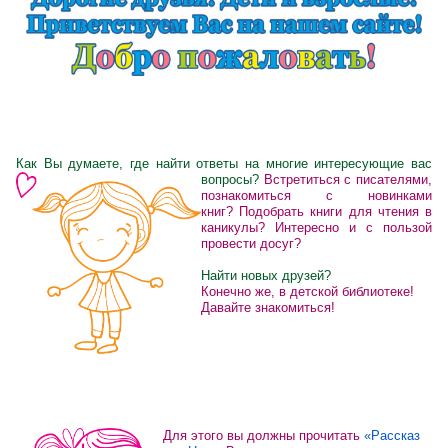
Как Вы думаете, где найти ответы на многие
интересующие вас
вопросы?
Встретиться с писателями,
познакомиться с новинками
книг?
Подобрать книги для чтения в
каникулы?
Интересно и с пользой
провести досуг?
Найти новых друзей?
Конечно же, в детской библиотеке!
Давайте знакомиться!
Для этого вы должны прочитать
«Рассказ