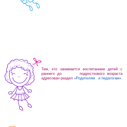
Тем, кто занимается воспитанием детей с
раннего до подросткового
возраста
адресован раздел
«Родителям и педагогам
».