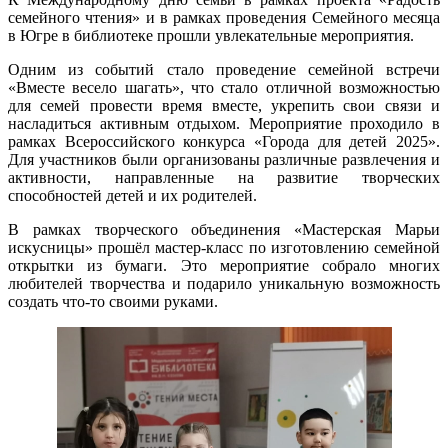
семейного чтения» и в рамках проведения Семейного месяца
в Югре в библиотеке прошли увлекательные мероприятия.
Одним из событий стало проведение семейной встречи
«Вместе весело шагать», что стало отличной возможностью
для семей провести время вместе, укрепить свои связи и
насладиться активным отдыхом. Мероприятие проходило в
рамках Всероссийского конкурса «Города для детей 2025».
Для участников были организованы различные развлечения и
активности, направленные на развитие творческих
способностей детей и их родителей.
В рамках творческого объединения «Мастерская Марьи
искусницы» прошёл мастер-класс по изготовлению семейной
открытки из бумаги. Это мероприятие собрало многих
любителей творчества и подарило уникальную возможность
создать что-то своими руками.