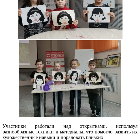
Участники работали над открытками, используя
разнообразные техники и материалы, что помогло развить их
художественные навыки и порадовать близких.