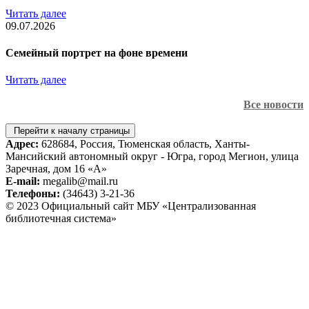
Читать далее
09.07.2026
Семейный портрет на фоне времени
Читать далее
Все новости
Перейти к началу страницы
Адрес:
628684, Россия, Тюменская область, Ханты-
Мансийский автономный округ - Югра, город Мегион, улица
Заречная, дом 16 «А»
E-mail:
megalib@mail.ru
Телефоны:
(34643) 3-21-36
© 2023 Официальный сайт МБУ «Централизованная
библиотечная система»