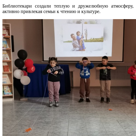
Библиотекари создали теплую и дружелюбную атмосферу,
активно привлекая семьи к чтению и культуре.