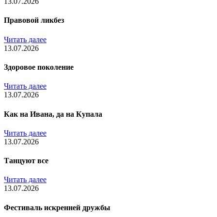
13.07.2026
Правовой ликбез
Читать далее
13.07.2026
Здоровое поколение
Читать далее
13.07.2026
Как на Ивана, да на Купала
Читать далее
13.07.2026
Танцуют все
Читать далее
13.07.2026
Фестиваль искренней дружбы