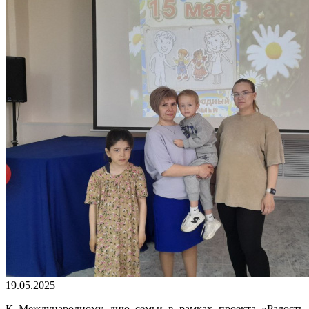
19.05.2025
К Международному дню семьи в рамках проекта «Радость