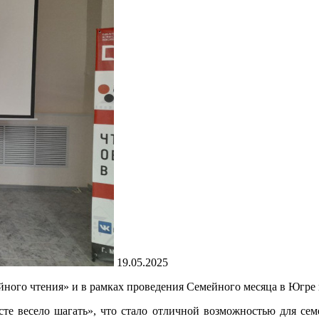
19.05.2025
йного чтения» и в рамках проведения Семейного месяца в Югре
е весело шагать», что стало отличной возможностью для семе