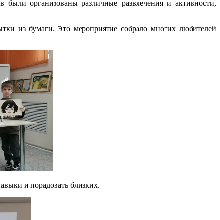
в были организованы различные развлечения и активности,
ытки из бумаги. Это мероприятие собрало многих любителей
навыки и порадовать близких.