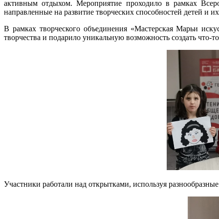
активным отдыхом. Мероприятие проходило в рамках Всерос
направленные на развитие творческих способностей детей и их
В рамках творческого объединения «Мастерская Марьи иску
творчества и подарило уникальную возможность создать что-т
Участники работали над открытками, используя разнообразные