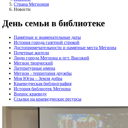
Страна Мегиония
Новости
День семьи в библиотеке
Памятные и знаменательные даты
История города газетной строкой
Достопримечательности и памятные места Мегиона
Почетные жители
Люди города Мегиона и пгт. Высокий
Мегион творческий
Литературные имена
Мегион - территория дружбы
Моя Югра – Земля добра
Краеведческая библиография
История библиотек Мегиона
Вопрос краеведу
Ссылки на краеведческие ресурсы