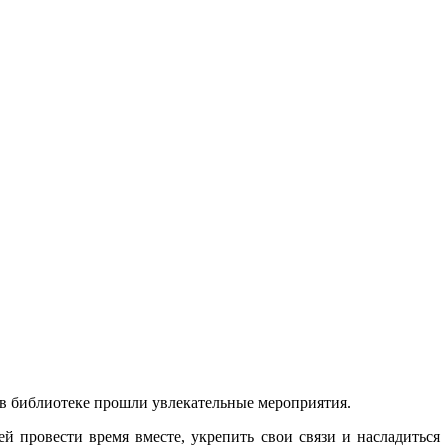
 в библиотеке прошли увлекательные мероприятия.
й провести время вместе, укрепить свои связи и насладиться