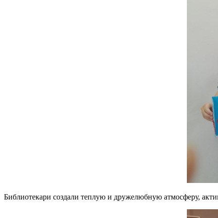
Библиотекари создали теплую и дружелюбную атмосферу, актив