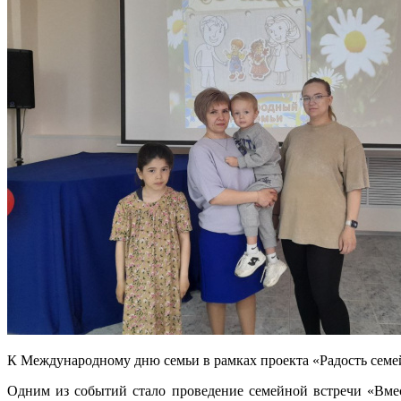
К Международному дню семьи в рамках проекта «Радость семе
Одним из событий стало проведение семейной встречи «Вмест