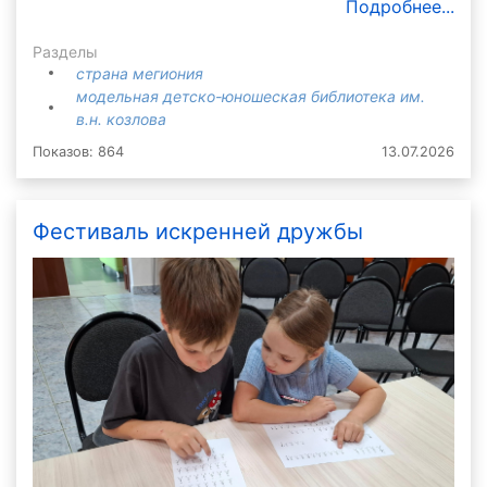
Подробнее...
Разделы
страна мегиония
модельная детско-юношеская библиотека им.
в.н. козлова
Показов: 864
13.07.2026
Фестиваль искренней дружбы