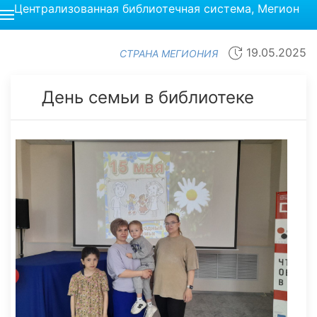
Централизованная библиотечная система, Мегион
19.05.2025
СТРАНА МЕГИОНИЯ
День семьи в библиотеке