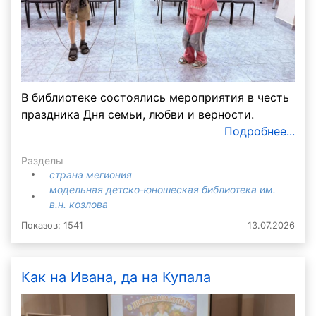
В библиотеке состоялись мероприятия в честь
праздника Дня семьи, любви и верности.
Подробнее...
Разделы
страна мегиония
модельная детско-юношеская библиотека им.
в.н. козлова
Показов: 1541
13.07.2026
Как на Ивана, да на Купала