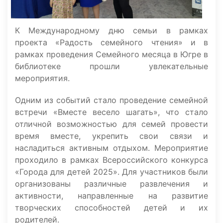
К Международному дню семьи в рамках
проекта «Радость семейного чтения» и в
рамках проведения Семейного месяца в Югре в
библиотеке прошли увлекательные
мероприятия.
Одним из событий стало проведение семейной
встречи «Вместе весело шагать», что стало
отличной возможностью для семей провести
время вместе, укрепить свои связи и
насладиться активным отдыхом. Мероприятие
проходило в рамках Всероссийского конкурса
«Города для детей 2025». Для участников были
организованы различные развлечения и
активности, направленные на развитие
творческих способностей детей и их
родителей.