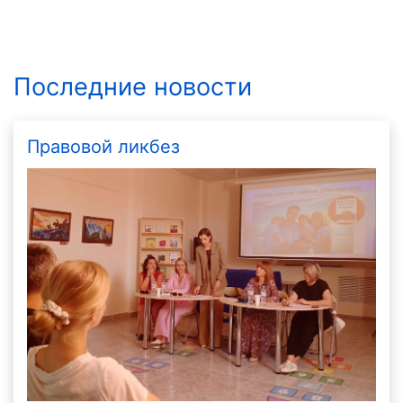
Последние новости
Правовой ликбез