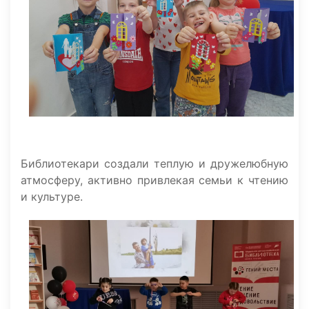
Библиотекари создали теплую и дружелюбную
атмосферу, активно привлекая семьи к чтению
и культуре.