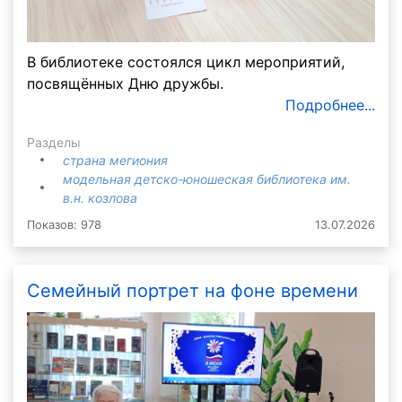
В библиотеке состоялся цикл мероприятий,
посвящённых Дню дружбы.
Подробнее...
Разделы
страна мегиония
модельная детско-юношеская библиотека им.
в.н. козлова
Показов: 978
13.07.2026
Семейный портрет на фоне времени