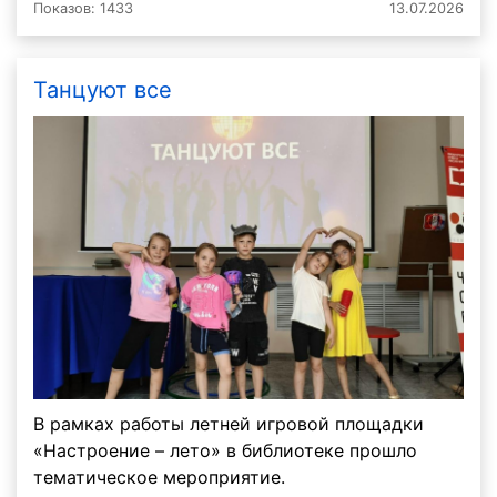
Показов: 1433
13.07.2026
Танцуют все
В рамках работы летней игровой площадки
«Настроение – лето» в библиотеке прошло
тематическое мероприятие.