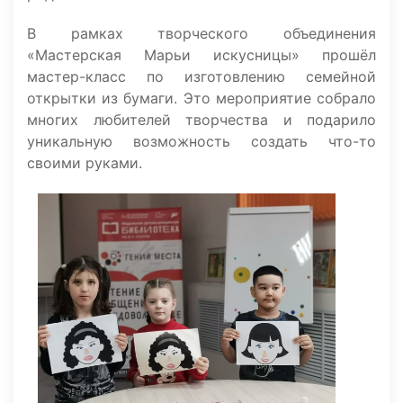
В рамках творческого объединения
«Мастерская Марьи искусницы» прошёл
мастер-класс по изготовлению семейной
открытки из бумаги. Это мероприятие собрало
многих любителей творчества и подарило
уникальную возможность создать что-то
своими руками.