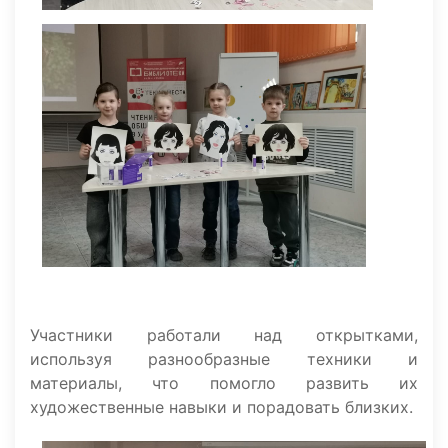
Участники работали над открытками,
используя разнообразные техники и
материалы, что помогло развить их
художественные навыки и порадовать близких.