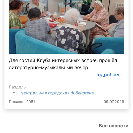
Для гостей Клуба интересных встреч прошёл
литературно-музыкальный вечер.
Подробнее...
Разделы
центральная городская библиотека
Показов: 1081
09.07.2026
Все новости