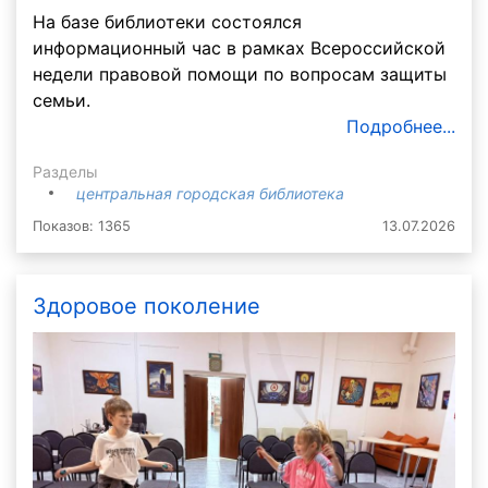
На базе библиотеки состоялся
информационный час в рамках Всероссийской
недели правовой помощи по вопросам защиты
семьи.
Подробнее...
Разделы
центральная городская библиотека
Показов: 1365
13.07.2026
Здоровое поколение