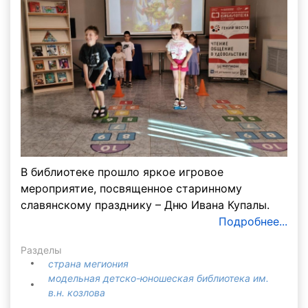
В библиотеке прошло яркое игровое
мероприятие, посвященное старинному
славянскому празднику – Дню Ивана Купалы.
Подробнее...
Разделы
страна мегиония
модельная детско-юношеская библиотека им.
в.н. козлова