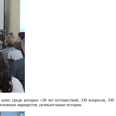
 книг, среди которых «30 лет путешествий, 330 вопросов, 330
 основных маршрутов, увлекательные истории.