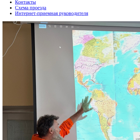
Контакты
Схема проезда
Интернет-приемная руководителя