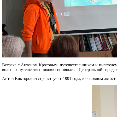
Встреча с Антоном Кротовым, путешественником и писателем,
вольных путешественников» состоялась в Центральной городск
Антон Викторович странствует с 1991 года, в основном автост