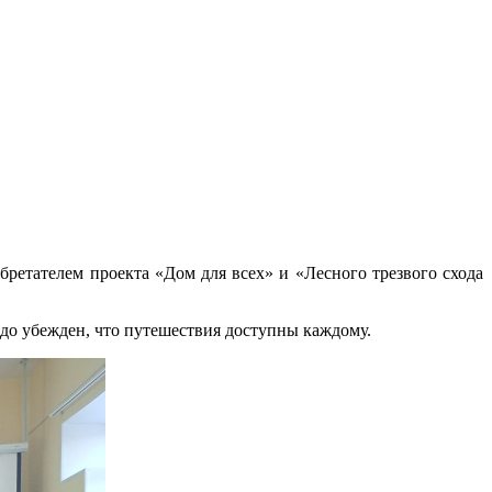
ретателем проекта «Дом для всех» и «Лесного трезвого схода
ердо убежден, что путешествия доступны каждому.