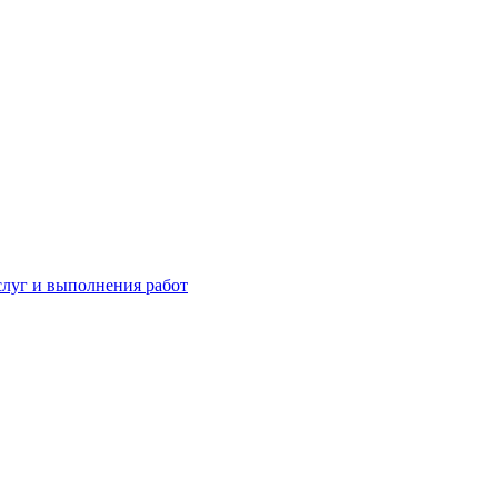
слуг и выполнения работ