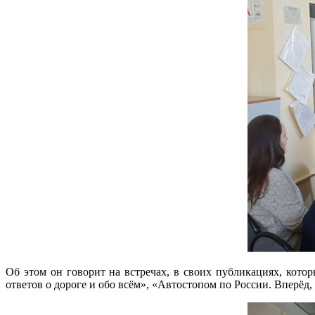
Об этом он говорит на встречах, в своих публикациях, котор
ответов о дороге и обо всём», «Автостопом по России. Вперёд