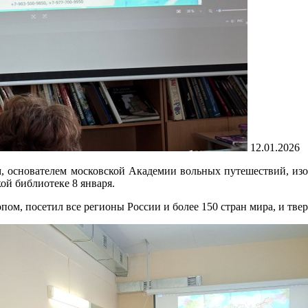
12.01.2026
 основателем московской Академии вольных путешествий, изоб
ой библиотеке 8 января.
опом, посетил все регионы России и более 150 стран мира, и тв