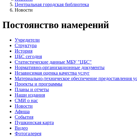
Центральная городская библиотека
Новости
Постоянство намерений
Учредители
Структура
История
ЦБС сегодня
Статистические данные МБУ "ЦБС"
Нормативно-организационные документы
Независимая оценка качества услуг
Материально-техническое обеспечение предоставления у
Проекты и программы
Планы и отчеты
Наши издания
СМИ о нас
Новости
Афиша
События
Пушкинская карта
Видео
Фотогалерея