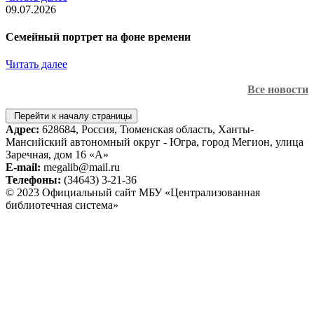
09.07.2026
Семейный портрет на фоне времени
Читать далее
Все новости
Перейти к началу страницы
Адрес:
628684, Россия, Тюменская область, Ханты-
Мансийский автономный округ - Югра, город Мегион, улица
Заречная, дом 16 «А»
E-mail:
megalib@mail.ru
Телефоны:
(34643) 3-21-36
© 2023 Официальный сайт МБУ «Централизованная
библиотечная система»