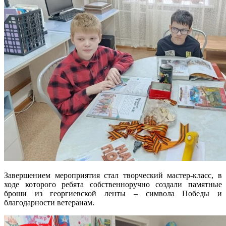
Завершением мероприятия стал творческий мастер-класс, в
ходе которого ребята собственноручно создали памятные
броши из георгиевской ленты – символа Победы и
благодарности ветеранам.