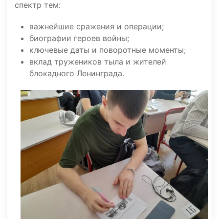
спектр тем:
важнейшие сражения и операции;
биографии героев войны;
ключевые даты и поворотные моменты;
вклад тружеников тыла и жителей
блокадного Ленинграда.