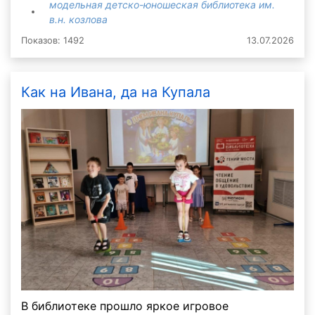
модельная детско-юношеская библиотека им.
в.н. козлова
Показов: 1492
13.07.2026
Как на Ивана, да на Купала
В библиотеке прошло яркое игровое