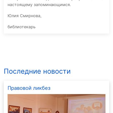
настоящему запоминающимся.
Юлия Смирнова,
библиотекарь
Последние новости
Правовой ликбез