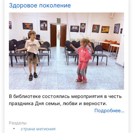
Здоровое поколение
В библиотеке состоялись мероприятия в честь
праздника Дня семьи, любви и верности.
Подробнее...
Разделы
страна мегиония