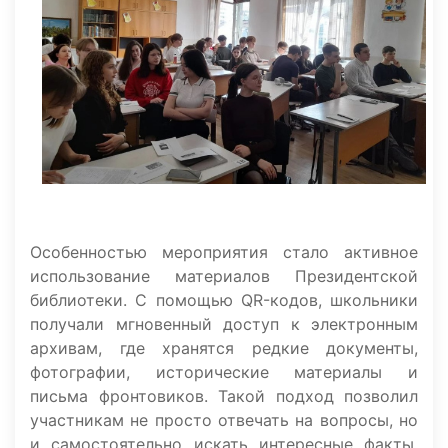
Особенностью мероприятия стало активное
использование материалов Президентской
библиотеки. С помощью QR-кодов, школьники
получали мгновенный доступ к электронным
архивам, где хранятся редкие документы,
фотографии, исторические материалы и
письма фронтовиков. Такой подход позволил
участникам не просто отвечать на вопросы, но
и самостоятельно искать интересные факты,