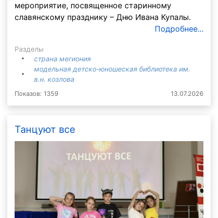
мероприятие, посвященное старинному
славянскому празднику – Дню Ивана Купалы.
Подробнее...
Разделы
страна мегиония
модельная детско-юношеская библиотека им.
в.н. козлова
Показов: 1359
13.07.2026
Танцуют все