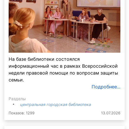
На базе библиотеки состоялся
информационный час в рамках Всероссийской
недели правовой помощи по вопросам защиты
семьи.
Подробнее...
Разделы
центральная городская библиотека
Показов: 1299
13.07.2026