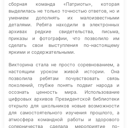
сборная команда «Патриоты», которая
выделилась не только точностью ответов, но и
умением дополнять их малоизвестными
деталями. Ребята находили в электронных
архивах редкие свидетельства, письма,
приказы и фотографии, что позволило им
сделать свои выступления по-настоящему
яркими и содержательными.
Викторина стала не просто соревнованием, а
настоящим уроком живой истории. Она
позволила ребятам почувствовать связь
поколений, глубже понять подвиг народа и
осознать ценность мира. Использование
цифровых архивов Президентской библиотеки
открыло для школьников новые возможности
для самостоятельного изучения прошлого, а
атмосфера командной работы и здорового
соперничества сделала мероприятие по-