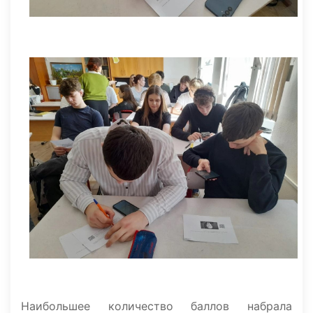
Наибольшее количество баллов набрала