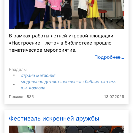
В рамках работы летней игровой площадки
«Настроение – лето» в библиотеке прошло
тематическое мероприятие.
Подробнее...
Разделы
страна мегиония
модельная детско-юношеская библиотека им.
в.н. козлова
Показов: 835
13.07.2026
Фестиваль искренней дружбы