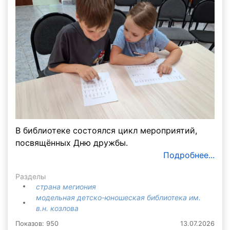
В библиотеке состоялся цикл мероприятий,
посвящённых Дню дружбы.
Подробнее...
Разделы
страна мегиония
модельная детско-юношеская библиотека им.
в.н. козлова
Показов: 950
13.07.2026