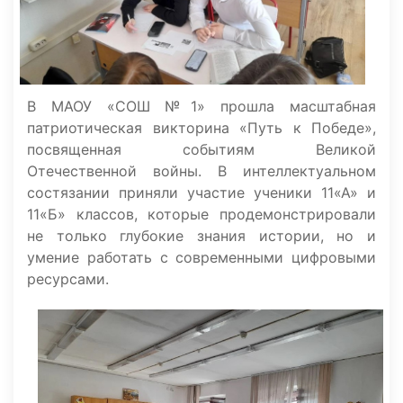
В МАОУ «СОШ №1» прошла масштабная
патриотическая викторина «Путь к Победе»,
посвященная событиям Великой
Отечественной войны. В интеллектуальном
состязании приняли участие ученики 11«А» и
11«Б» классов, которые продемонстрировали
не только глубокие знания истории, но и
умение работать с современными цифровыми
ресурсами.