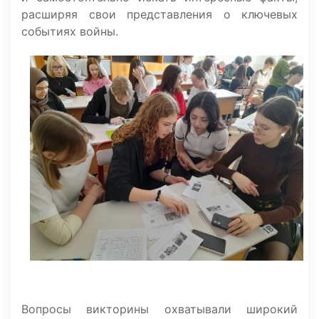
расширяя свои представления о ключевых
событиях войны.
Вопросы викторины охватывали широкий