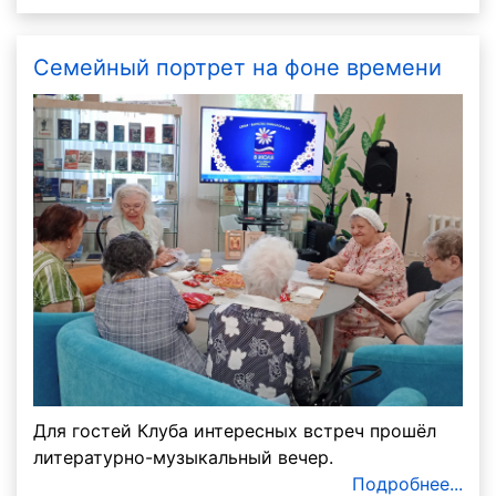
Семейный портрет на фоне времени
Для гостей Клуба интересных встреч прошёл
литературно-музыкальный вечер.
Подробнее...