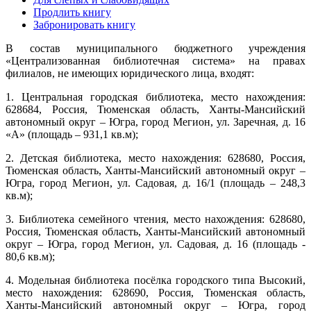
Продлить книгу
Забронировать книгу
В состав муниципального бюджетного учреждения
«Централизованная библиотечная система» на правах
филиалов, не имеющих юридического лица, входят:
1. Центральная городская библиотека, место нахождения:
628684, Россия, Тюменская область, Ханты-Мансийский
автономный округ – Югра, город Мегион, ул. Заречная, д. 16
«А» (площадь – 931,1 кв.м);
2. Детская библиотека, место нахождения: 628680, Россия,
Тюменская область, Ханты-Мансийский автономный округ –
Югра, город Мегион, ул. Садовая, д. 16/1 (площадь – 248,3
кв.м);
3. Библиотека семейного чтения, место нахождения: 628680,
Россия, Тюменская область, Ханты-Мансийский автономный
округ – Югра, город Мегион, ул. Садовая, д. 16 (площадь -
80,6 кв.м);
4. Модельная библиотека посёлка городского типа Высокий,
место нахождения: 628690, Россия, Тюменская область,
Ханты-Мансийский автономный округ – Югра, город