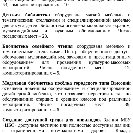
53, компьютеризированных – 10.
Детская библиотека
оборудована мягкой мебелью и
тематическими стеллажами и специализированной мебелью
для досуга детей. Библиотека оснащена мобильным экраном,
мультимедийным и звуковым оборудованием. Число
посадочных мест – 23.
Библиотека семейного чтения
оборудована мебелью и
тематическими стеллажами. Центр общественного доступа
оборудован мультимедийным, звуковым и презентационным
оборудованием для проведения культурно-массовых
мероприятий. Число посадочных мест – 15,
компьютеризированных – 5.
Модельная библиотека посёлка городского типа Высокий
оснащена новейшим оборудованием и специализированной
дизайнерской мебелью, что позволяет перестроить зал по
обслуживанию старших и средних классов под различные
мероприятия. Число посадочных мест – 39,
компьютеризированных – 6.
Создание доступной среды для инвалидов.
Здания МБУ
«ЦБС» доступны частично или полностью доступны для лиц
с ограниченными возможностями здоровья. Каждая