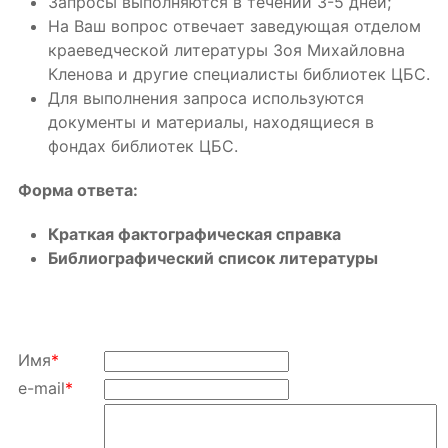
Запросы выполняются в течении 3-5 дней;
На Ваш вопрос отвечает заведующая отделом
краеведческой литературы Зоя Михайловна
Кленова и другие специалисты библиотек ЦБС.
Для выполнения запроса используются
документы и материалы, находящиеся в
фондах библиотек ЦБС.
Форма ответа:
Краткая фактографическая справка
Библиографический список литературы
Имя
*
e-mail
*