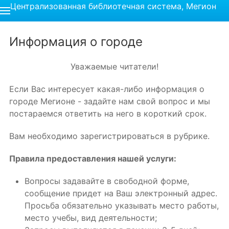
Централизованная библиотечная система, Мегион
Информация о городе
Уважаемые читатели!
Если Вас интересует какая-либо информация о
городе Мегионе - задайте нам свой вопрос и мы
постараемся ответить на него в короткий срок.
Вам необходимо зарегистрироваться в рубрике.
Правила предоставления нашей услуги:
Вопросы задавайте в свободной форме,
сообщение придет на Ваш электронный адрес.
Просьба обязательно указывать место работы,
место учебы, вид деятельности;