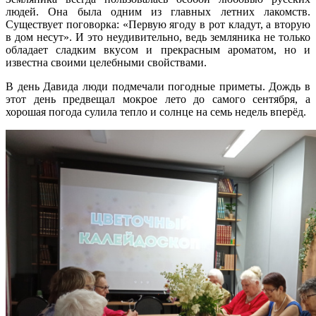
людей. Она была одним из главных летних лакомств.
Существует поговорка: «Первую ягоду в рот кладут, а вторую
в дом несут». И это неудивительно, ведь земляника не только
обладает сладким вкусом и прекрасным ароматом, но и
известна своими целебными свойствами.
В день Давида люди подмечали погодные приметы. Дождь в
этот день предвещал мокрое лето до самого сентября, а
хорошая погода сулила тепло и солнце на семь недель вперёд.