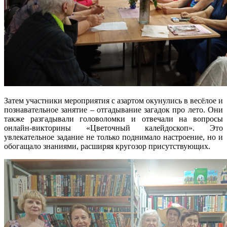
Затем участники мероприятия с азартом окунулись в весёлое и
познавательное занятие – отгадывание загадок про лето. Они
также разгадывали головоломки и отвечали на вопросы
онлайн-викторины «Цветочный калейдоскоп». Это
увлекательное задание не только поднимало настроение, но и
обогащало знаниями, расширяя кругозор присутствующих.