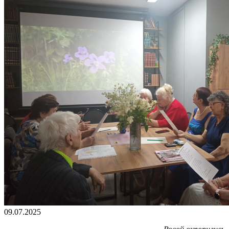
09.07.2025