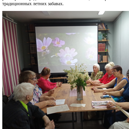
традиционных летних забавах.