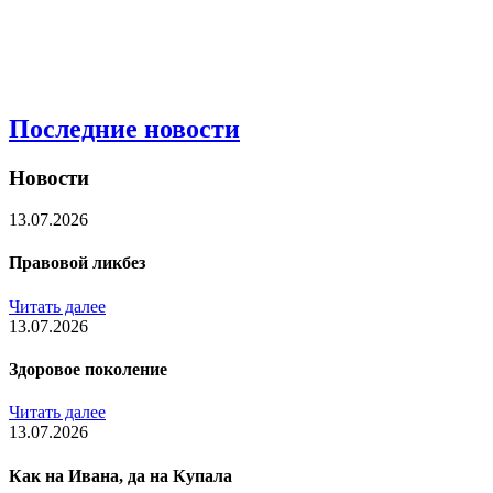
Последние новости
Новости
13.07.2026
Правовой ликбез
Читать далее
13.07.2026
Здоровое поколение
Читать далее
13.07.2026
Как на Ивана, да на Купала