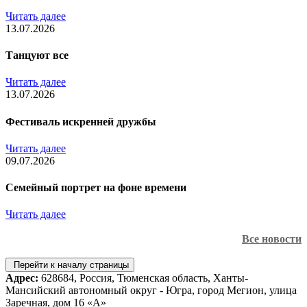
Читать далее
13.07.2026
Танцуют все
Читать далее
13.07.2026
Фестиваль искренней дружбы
Читать далее
09.07.2026
Семейный портрет на фоне времени
Читать далее
Все новости
Перейти к началу страницы
Адрес:
628684, Россия, Тюменская область, Ханты-
Мансийский автономный округ - Югра, город Мегион, улица
Заречная, дом 16 «А»