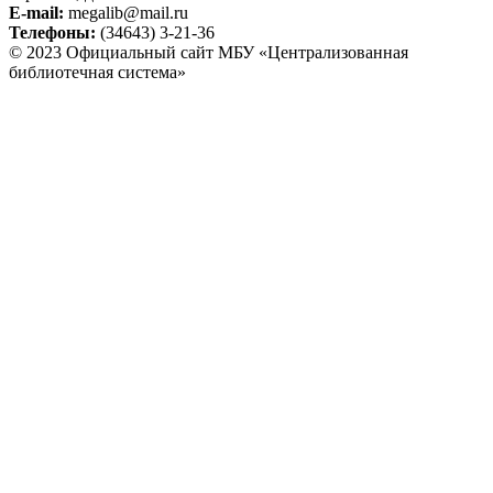
E-mail:
megalib@mail.ru
Телефоны:
(34643) 3-21-36
© 2023 Официальный сайт МБУ «Централизованная
библиотечная система»