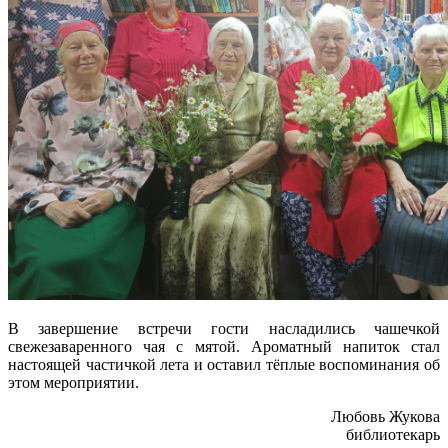
В завершение встречи гости насладились чашечкой
свежезаваренного чая с мятой. Ароматный напиток стал
настоящей частичкой лета и оставил тёплые воспоминания об
этом мероприятии.
Любовь Жукова
библиотекарь