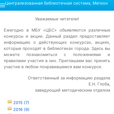
Централизованная библиотечная система, Мегион
Уважаемые читатели!
Ежегодно в МБУ «ЦБС» объявляются различные
конкурсы и акции. Данный раздел предоставляет
информацию о действующих конкурсах, акциях,
которые проходят в библиотеках города. Здесь вы
можете познакомиться с положениями и
правилами участия в них. Приглашаем вас принять
участие в любом понравившемся вам конкурсе.
Ответственный за информацию раздела
Е.Н. Глоба,
заведующий методическим отделом
2015 (7)
2016 (9)