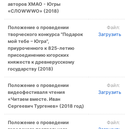
авторов ХМАО - Югры
«СЛОWWWO» (2018)
Положение о проведении
Файл:
творческого конкурса "Подарок
Загрузить
мой тебе – Югра",
приуроченного к 825-летию
присоединению югорских
княжеств к древнерусскому
государству (2018)
Положение о проведении
Файл:
видеофестиваля чтения
Загрузить
«Читаем вместе. Иван
Сергеевич Тургенев» (2018 год)
Положение о проведении
Файл: