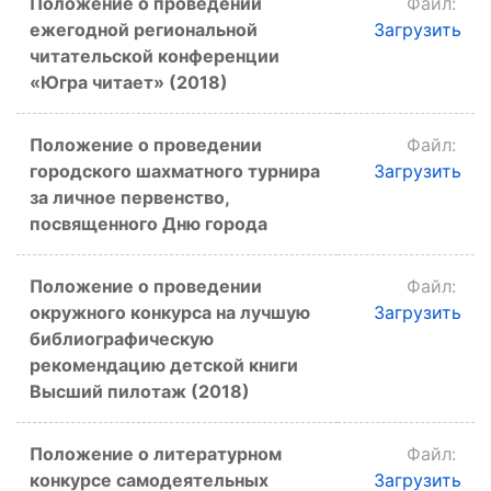
Положение о проведении
Файл:
ежегодной региональной
Загрузить
читательской конференции
«Югра читает» (2018)
Положение о проведении
Файл:
городского шахматного турнира
Загрузить
за личное первенство,
посвященного Дню города
Положение о проведении
Файл:
окружного конкурса на лучшую
Загрузить
библиографическую
рекомендацию детской книги
Высший пилотаж (2018)
Положение о литературном
Файл:
конкурсе самодеятельных
Загрузить