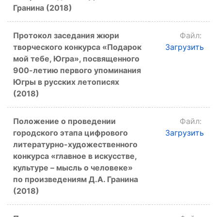
Гранина (2018)
Протокол заседания жюри
Файл:
творческого конкурса «Подарок
Загрузить
мой тебе, Югра», посвященного
900-летию первого упоминания
Югры в русских летописях
(2018)
Положение о проведении
Файл:
городского этапа цифрового
Загрузить
литературно-художественного
конкурса «главное в искусстве,
культуре – мысль о человеке»
по произведениям Д.А. Гранина
(2018)