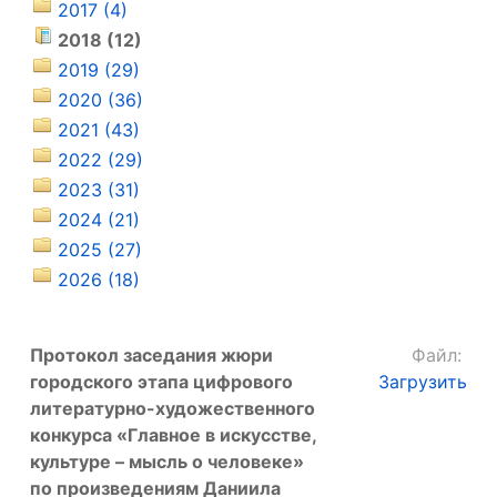
2017 (4)
2018 (12)
2019 (29)
2020 (36)
2021 (43)
2022 (29)
2023 (31)
2024 (21)
2025 (27)
2026 (18)
Протокол заседания жюри
Файл:
городского этапа цифрового
Загрузить
литературно-художественного
конкурса «Главное в искусстве,
культуре – мысль о человеке»
по произведениям Даниила