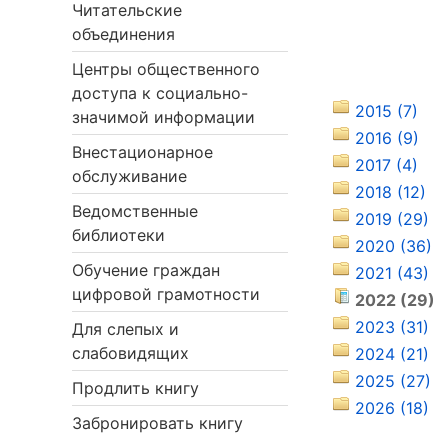
Читательские
объединения
Центры общественного
доступа к социально-
2015 (7)
значимой информации
2016 (9)
Внестационарное
2017 (4)
обслуживание
2018 (12)
Ведомственные
2019 (29)
библиотеки
2020 (36)
Обучение граждан
2021 (43)
цифровой грамотности
2022 (29)
2023 (31)
Для слепых и
слабовидящих
2024 (21)
2025 (27)
Продлить книгу
2026 (18)
Забронировать книгу