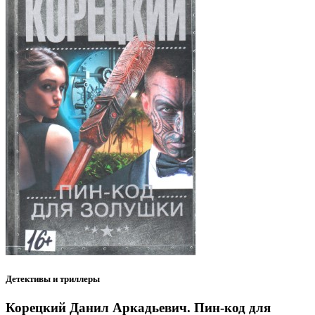
Детективы и триллеры
Корецкий Данил Аркадьевич. Пин-код для