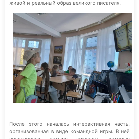
живой и реальный образ великого писателя.
После этого началась интерактивная часть,
организованная в виде командной игры. В ней
участвовали четыре команды, которые