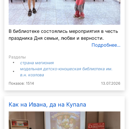
В библиотеке состоялись мероприятия в честь
праздника Дня семьи, любви и верности.
Подробнее...
Разделы
страна мегиония
модельная детско-юношеская библиотека им.
в.н. козлова
Показов: 1514
13.07.2026
Как на Ивана, да на Купала