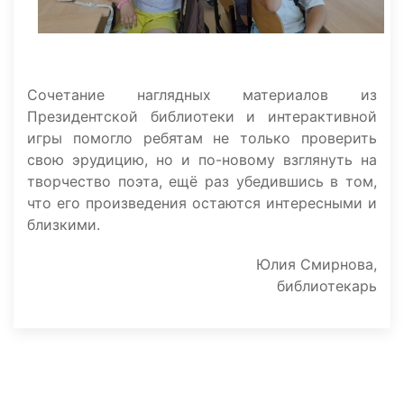
Сочетание наглядных материалов из
Президентской библиотеки и интерактивной
игры помогло ребятам не только проверить
свою эрудицию, но и по-новому взглянуть на
творчество поэта, ещё раз убедившись в том,
что его произведения остаются интересными и
близкими.
Юлия Смирнова,
библиотекарь