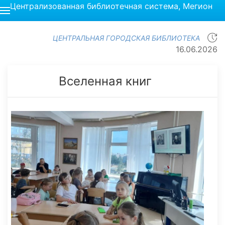
Централизованная библиотечная система, Мегион
ЦЕНТРАЛЬНАЯ ГОРОДСКАЯ БИБЛИОТЕКА
16.06.2026
Вселенная книг