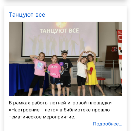
Танцуют все
В рамках работы летней игровой площадки
«Настроение – лето» в библиотеке прошло
тематическое мероприятие.
Подробнее...