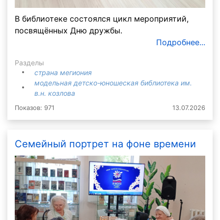
В библиотеке состоялся цикл мероприятий,
посвящённых Дню дружбы.
Подробнее...
Разделы
страна мегиония
модельная детско-юношеская библиотека им.
в.н. козлова
Показов: 971
13.07.2026
Семейный портрет на фоне времени