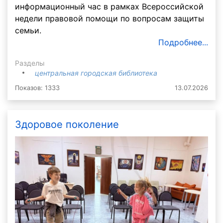
информационный час в рамках Всероссийской
недели правовой помощи по вопросам защиты
семьи.
Подробнее...
Разделы
центральная городская библиотека
Показов: 1333
13.07.2026
Здоровое поколение