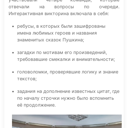
отвечали на вопросы по очереди.
Интерактивная викторина включала в себя:
ребусы, в которых были зашифрованы
имена любимых героев и названия
знаменитых сказок Пушкина;
загадки по мотивам его произведений,
требовавшие смекалки и внимательности;
головоломки, проверявшие логику и знание
текстов;
задания на дополнение известных цитат, где
по началу строчки нужно было вспомнить
её продолжение.