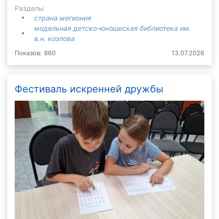
Разделы
страна мегиония
модельная детско-юношеская библиотека им.
в.н. козлова
Показов: 860
13.07.2026
Фестиваль искренней дружбы