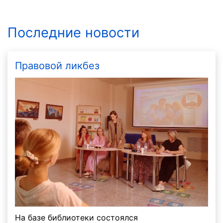
Последние новости
Правовой ликбез
На базе библиотеки состоялся