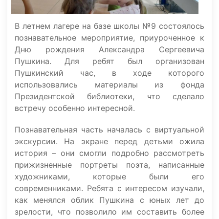
В летнем лагере на базе школы №9 состоялось
познавательное мероприятие, приуроченное к
Дню рождения Александра Сергеевича
Пушкина. Для ребят был организован
Пушкинский час, в ходе которого
использовались материалы из фонда
Президентской библиотеки, что сделало
встречу особенно интересной.
Познавательная часть началась с виртуальной
экскурсии. На экране перед детьми ожила
история – они смогли подробно рассмотреть
прижизненные портреты поэта, написанные
художниками, которые были его
современниками. Ребята с интересом изучали,
как менялся облик Пушкина с юных лет до
зрелости, что позволило им составить более