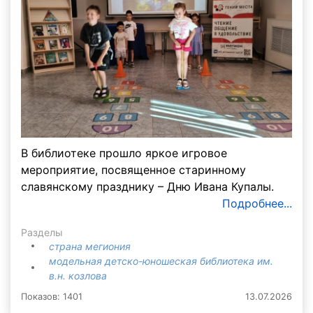
В библиотеке прошло яркое игровое
мероприятие, посвященное старинному
славянскому празднику – Дню Ивана Купалы.
Подробнее...
Разделы
страна мегиония
модельная детско-юношеская библиотека им.
в.н. козлова
Показов: 1401
13.07.2026