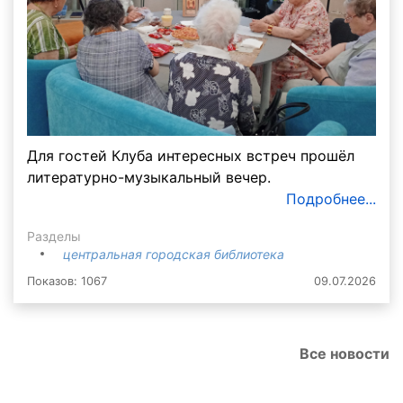
Для гостей Клуба интересных встреч прошёл
литературно-музыкальный вечер.
Подробнее...
Разделы
центральная городская библиотека
Показов: 1067
09.07.2026
Все новости