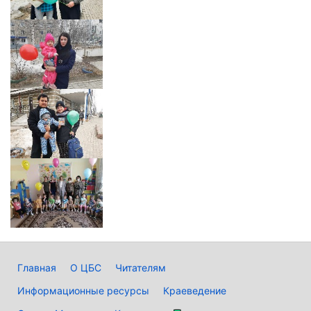
Главная
О ЦБС
Читателям
Информационные ресурсы
Краеведение