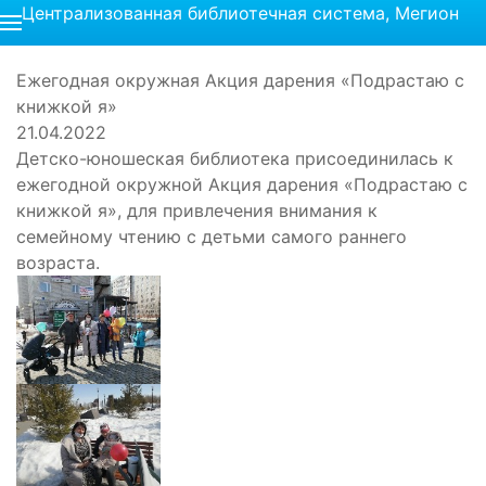
Централизованная библиотечная система, Мегион
Ежегодная окружная Акция дарения «Подрастаю с
книжкой я»
21.04.2022
Детско-юношеская библиотека присоединилась к
ежегодной окружной Акция дарения «Подрастаю с
книжкой я», для привлечения внимания к
семейному чтению с детьми самого раннего
возраста.