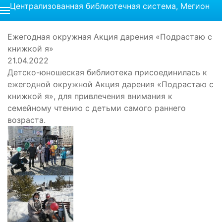
Централизованная библиотечная система, Мегион
Ежегодная окружная Акция дарения «Подрастаю с
книжкой я»
21.04.2022
Детско-юношеская библиотека присоединилась к
ежегодной окружной Акция дарения «Подрастаю с
книжкой я», для привлечения внимания к
семейному чтению с детьми самого раннего
возраста.