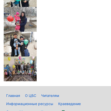
Главная
О ЦБС
Читателям
Информационные ресурсы
Краеведение