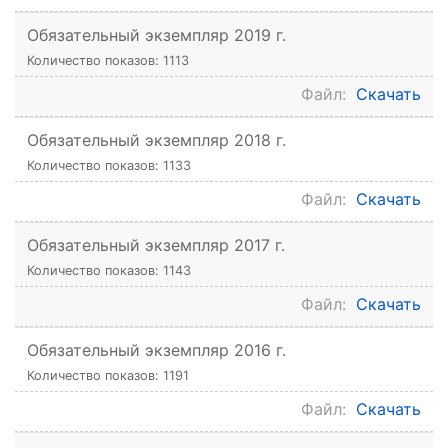
Обязательный экземпляр 2019 г.
Количество показов: 1113
Файл:
Скачать
Обязательный экземпляр 2018 г.
Количество показов: 1133
Файл:
Скачать
Обязательный экземпляр 2017 г.
Количество показов: 1143
Файл:
Скачать
Обязательный экземпляр 2016 г.
Количество показов: 1191
Файл:
Скачать