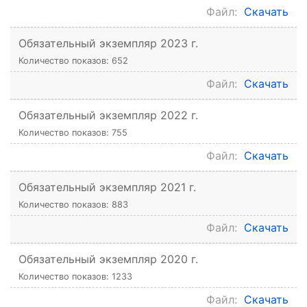
Файл:
Скачать
Обязательный экземпляр 2023 г.
Количество показов: 652
Файл:
Скачать
Обязательный экземпляр 2022 г.
Количество показов: 755
Файл:
Скачать
Обязательный экземпляр 2021 г.
Количество показов: 883
Файл:
Скачать
Обязательный экземпляр 2020 г.
Количество показов: 1233
Файл:
Скачать