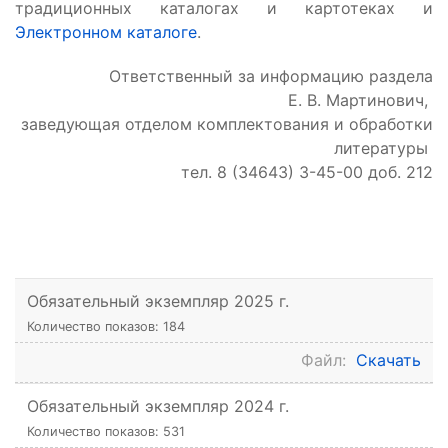
традиционных каталогах и картотеках и
Э
лектронном каталоге
.
Ответственный за информацию раздела
Е. В. Мартинович,
заведующая отделом комплектования и обработки
литературы
тел. 8 (34643) 3-45-00 доб. 212
Обязательный экземпляр 2025 г.
Количество показов: 184
Файл:
Скачать
Обязательный экземпляр 2024 г.
Количество показов: 531