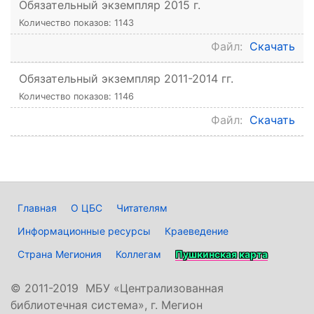
Обязательный экземпляр 2015 г.
Количество показов: 1143
Файл:
Скачать
Обязательный экземпляр 2011-2014 гг.
Количество показов: 1146
Файл:
Скачать
Главная
О ЦБС
Читателям
Информационные ресурсы
Краеведение
Страна Мегиония
Коллегам
Пушкинская карта
©
2011-2019 МБУ «Централизованная
библиотечная система», г. Мегион