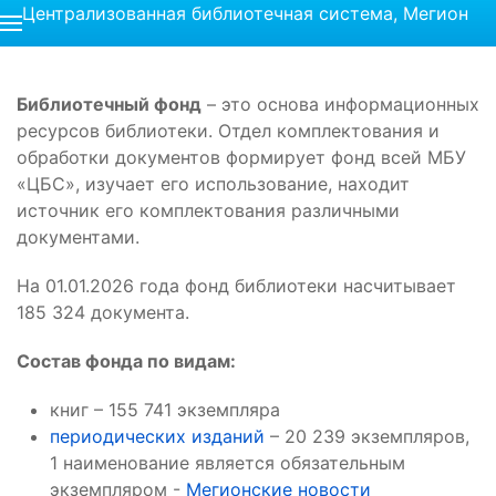
Централизованная библиотечная система, Мегион
Библиотечный фонд
– это основа информационных
ресурсов библиотеки. Отдел комплектования и
обработки документов формирует фонд всей МБУ
«ЦБС», изучает его использование, находит
источник его комплектования различными
документами.
На 01.01.2026 года фонд библиотеки насчитывает
185 324 документа.
Состав фонда по видам:
книг – 155 741 экземпляра
периодических изданий
– 20 239 экземпляров,
1 наименование является обязательным
экземпляром -
Мегионские новости