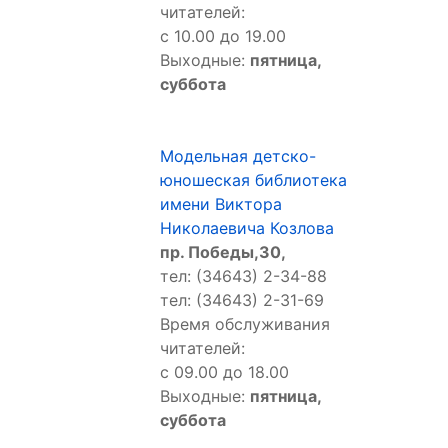
читателей:
с 10.00 до 19.00
Выходные:
пятница,
суббота
Модельная детско-
юношеская библиотека
имени Виктора
Николаевича Козлова
пр. Победы,30,
тел: (34643) 2-34-88
тел: (34643) 2-31-69
Время обслуживания
читателей:
с 09.00 до 18.00
Выходные:
пятница,
суббота