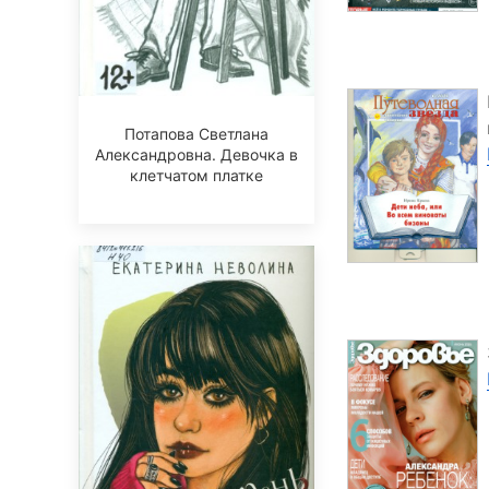
Потапова Светлана
Александровна. Девочка в
клетчатом платке