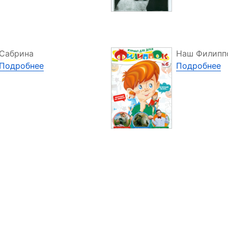
Сабрина
Наш Филипп
Подробнее
Подробнее