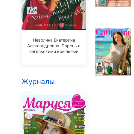
Неволина Екатерина
Александровна. Парень с
ангельскими крыльями
Журналы