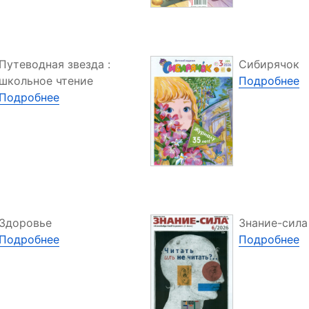
Путеводная звезда :
Сибирячок
школьное чтение
Подробнее
Подробнее
Здоровье
Знание-сила
Подробнее
Подробнее