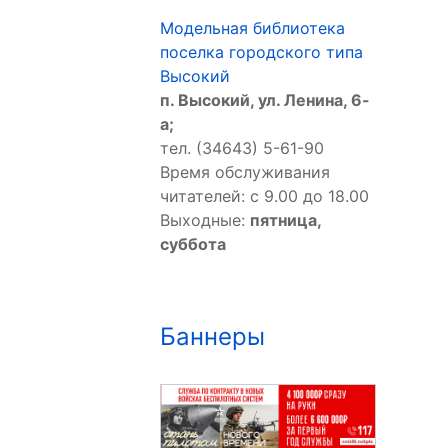
Модельная библиотека
поселка городского типа
Высокий
п. Высокий, ул. Ленина, 6-
а;
тел. (34643) 5-61-90
Время обслуживания
читателей: с 9.00 до 18.00
Выходные:
пятница,
суббота
Баннеры