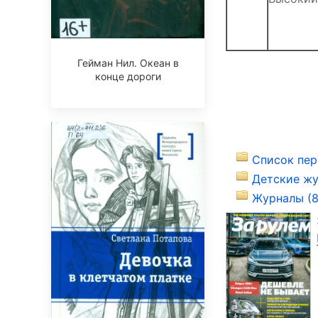
Гейман Нил. Океан в
конце дороги
Список пер
Детские жу
Журналы (8