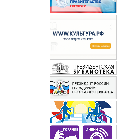
Здоровье