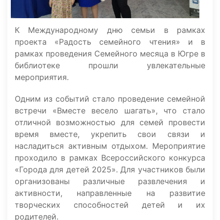
К Международному дню семьи в рамках
проекта «Радость семейного чтения» и в
рамках проведения Семейного месяца в Югре в
библиотеке прошли увлекательные
мероприятия.
Одним из событий стало проведение семейной
встречи «Вместе весело шагать», что стало
отличной возможностью для семей провести
время вместе, укрепить свои связи и
насладиться активным отдыхом. Мероприятие
проходило в рамках Всероссийского конкурса
«Города для детей 2025». Для участников были
организованы различные развлечения и
активности, направленные на развитие
творческих способностей детей и их
родителей.