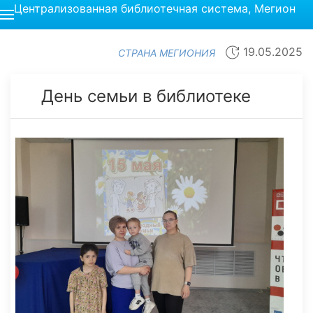
Централизованная библиотечная система, Мегион
19.05.2025
СТРАНА МЕГИОНИЯ
День семьи в библиотеке