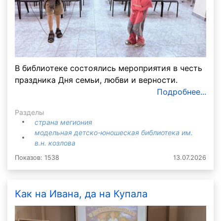
В библиотеке состоялись мероприятия в честь
праздника Дня семьи, любви и верности.
Подробнее...
Разделы
страна мегиония
модельная детско-юношеская библиотека им.
в.н. козлова
Показов: 1538
13.07.2026
Как на Ивана, да на Купала