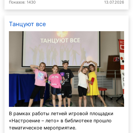
Показов: 1430
13.07.2026
Танцуют все
В рамках работы летней игровой площадки
«Настроение – лето» в библиотеке прошло
тематическое мероприятие.