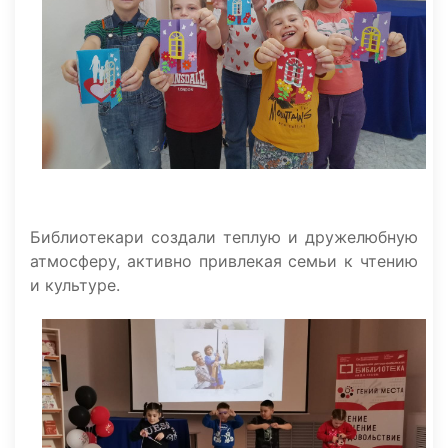
Библиотекари создали теплую и дружелюбную
атмосферу, активно привлекая семьи к чтению
и культуре.