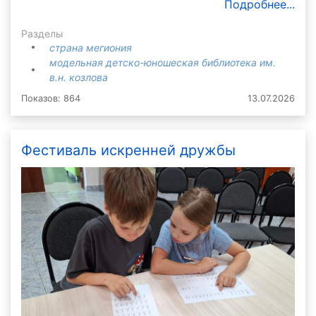
Подробнее...
Разделы
страна мегиония
модельная детско-юношеская библиотека им.
в.н. козлова
Показов: 864
13.07.2026
Фестиваль искренней дружбы