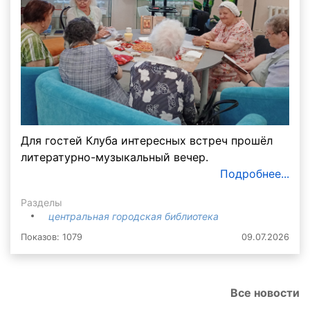
Для гостей Клуба интересных встреч прошёл
литературно-музыкальный вечер.
Подробнее...
Разделы
центральная городская библиотека
Показов: 1079
09.07.2026
Все новости