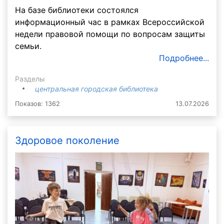
На базе библиотеки состоялся
информационный час в рамках Всероссийской
недели правовой помощи по вопросам защиты
семьи.
Подробнее...
Разделы
центральная городская библиотека
Показов: 1362
13.07.2026
Здоровое поколение