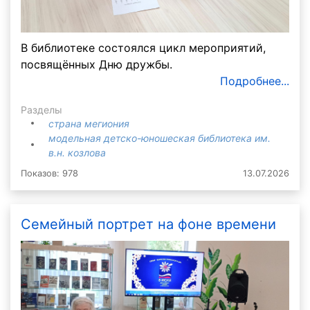
В библиотеке состоялся цикл мероприятий,
посвящённых Дню дружбы.
Подробнее...
Разделы
страна мегиония
модельная детско-юношеская библиотека им.
в.н. козлова
Показов: 978
13.07.2026
Семейный портрет на фоне времени