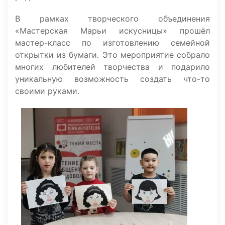
В рамках творческого объединения
«Мастерская Марьи искусницы» прошёл
мастер-класс по изготовлению семейной
открытки из бумаги. Это мероприятие собрало
многих любителей творчества и подарило
уникальную возможность создать что-то
своими руками.