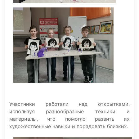
Участники работали над открытками,
используя разнообразные техники и
материалы, что помогло развить их
художественные навыки и порадовать близких.