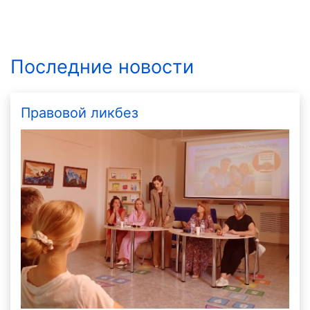
Последние новости
Правовой ликбез