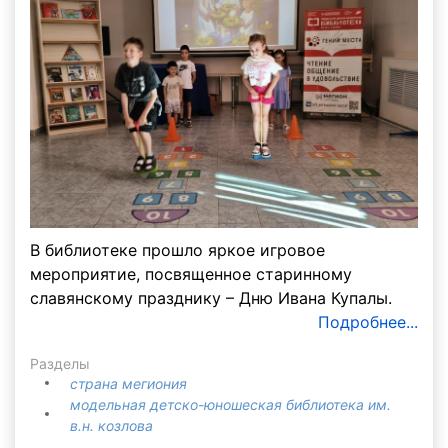
В библиотеке прошло яркое игровое
мероприятие, посвященное старинному
славянскому празднику – Дню Ивана Купалы.
Подробнее...
Разделы
страна мегиония
модельная детско-юношеская библиотека им.
в.н. козлова