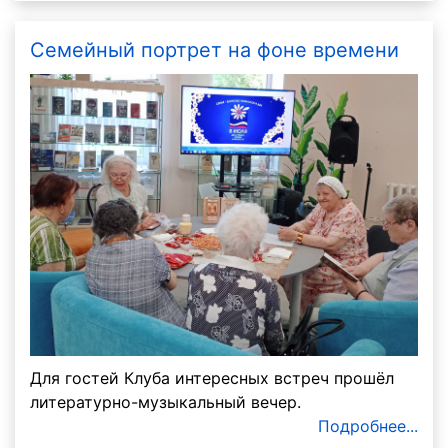
Семейный портрет на фоне времени
Для гостей Клуба интересных встреч прошёл
литературно-музыкальный вечер.
Подробнее...