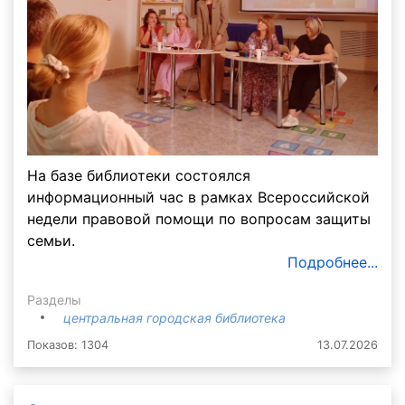
На базе библиотеки состоялся
информационный час в рамках Всероссийской
недели правовой помощи по вопросам защиты
семьи.
Подробнее...
Разделы
центральная городская библиотека
Показов: 1304
13.07.2026