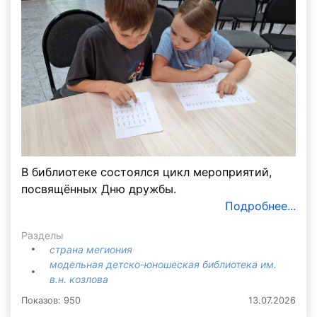
В библиотеке состоялся цикл мероприятий,
посвящённых Дню дружбы.
Подробнее...
Разделы
страна мегиония
модельная детско-юношеская библиотека им.
в.н. козлова
Показов: 950
13.07.2026