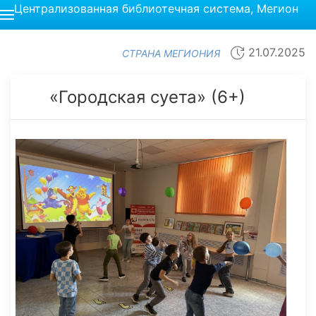
Централизованная библиотечная система, Мегион
21.07.2025
СТРАНА МЕГИОНИЯ
«Городская суета» (6+)