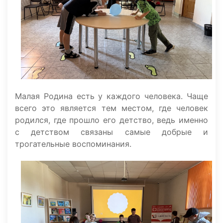
Малая Родина есть у каждого человека. Чаще
всего это является тем местом, где человек
родился, где прошло его детство, ведь именно
с детством связаны самые добрые и
трогательные воспоминания.