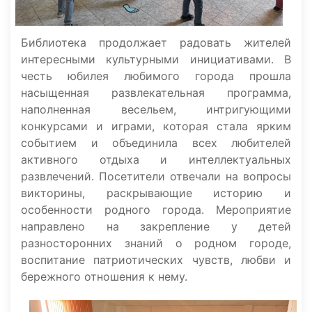
Библиотека продолжает радовать жителей
интересными культурными инициативами. В
честь юбилея любимого города прошла
насыщенная развлекательная программа,
наполненная весельем, интригующими
конкурсами и играми, которая стала ярким
событием и объединила всех любителей
активного отдыха и интеллектуальных
развлечений. Посетители отвечали на вопросы
викторины, раскрывающие историю и
особенности родного города. Мероприятие
направлено на закрепление у детей
разносторонних знаний о родном городе,
воспитание патриотических чувств, любви и
бережного отношения к нему.