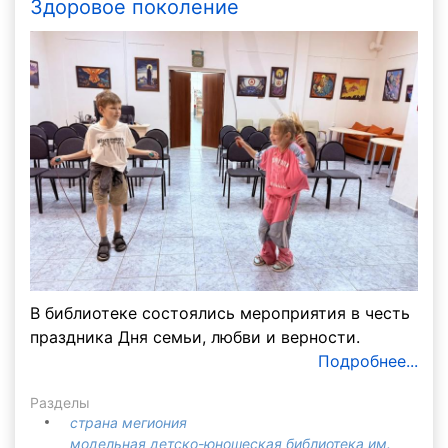
Здоровое поколение
В библиотеке состоялись мероприятия в честь
праздника Дня семьи, любви и верности.
Подробнее...
Разделы
страна мегиония
модельная детско-юношеская библиотека им.