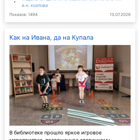
в.н. козлова
Показов: 1494
13.07.2026
Как на Ивана, да на Купала
В библиотеке прошло яркое игровое