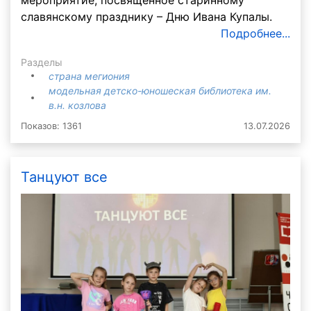
мероприятие, посвященное старинному
славянскому празднику – Дню Ивана Купалы.
Подробнее...
Разделы
страна мегиония
модельная детско-юношеская библиотека им.
в.н. козлова
Показов: 1361
13.07.2026
Танцуют все