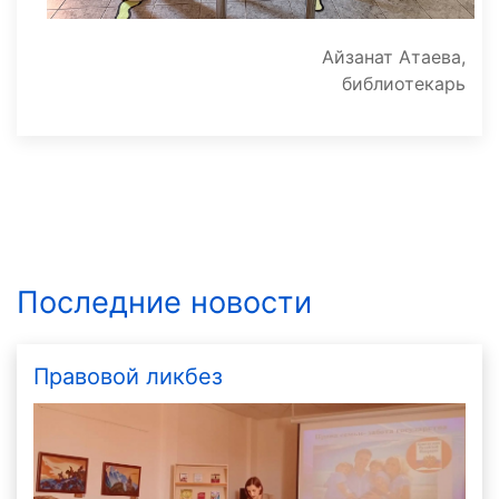
Айзанат Атаева,
библиотекарь
Последние новости
Правовой ликбез