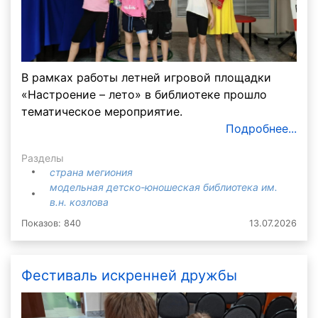
В рамках работы летней игровой площадки
«Настроение – лето» в библиотеке прошло
тематическое мероприятие.
Подробнее...
Разделы
страна мегиония
модельная детско-юношеская библиотека им.
в.н. козлова
Показов: 840
13.07.2026
Фестиваль искренней дружбы