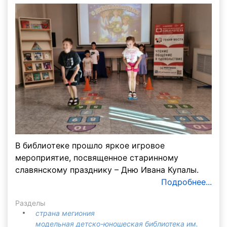
В библиотеке прошло яркое игровое
мероприятие, посвященное старинному
славянскому празднику – Дню Ивана Купалы.
Подробнее...
Разделы
страна мегиония
модельная детско-юношеская библиотека им.