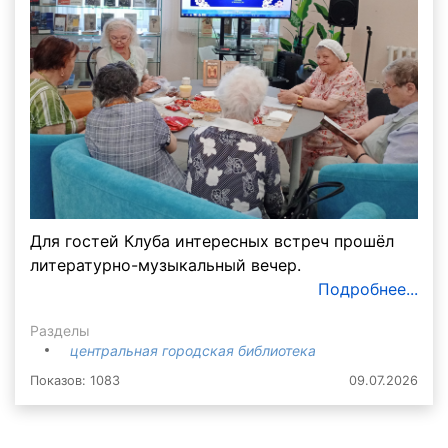
Для гостей Клуба интересных встреч прошёл
литературно-музыкальный вечер.
Подробнее...
Разделы
центральная городская библиотека
Показов: 1083
09.07.2026