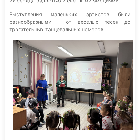
их сердца радостью и светлыми эмоциями.
Выступления маленьких артистов были
разнообразными – от веселых песен до
трогательных танцевальных номеров.