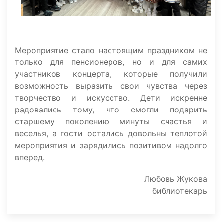
Мероприятие стало настоящим праздником не
только для пенсионеров, но и для самих
участников концерта, которые получили
возможность выразить свои чувства через
творчество и искусство. Дети искренне
радовались тому, что смогли подарить
старшему поколению минуты счастья и
веселья, а гости остались довольны теплотой
мероприятия и зарядились позитивом надолго
вперед.
Любовь Жукова
библиотекарь