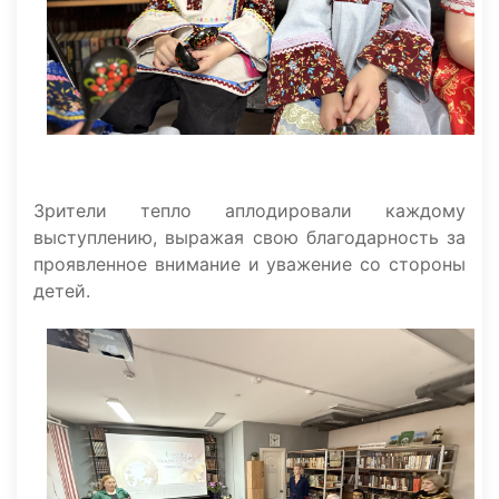
Зрители тепло аплодировали каждому
выступлению, выражая свою благодарность за
проявленное внимание и уважение со стороны
детей.