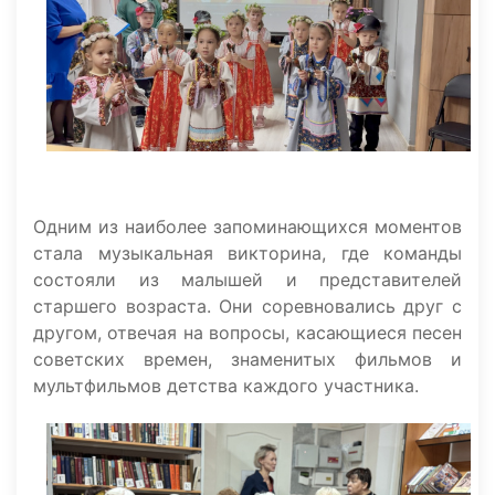
Одним из наиболее запоминающихся моментов
стала музыкальная викторина, где команды
состояли из малышей и представителей
старшего возраста. Они соревновались друг с
другом, отвечая на вопросы, касающиеся песен
советских времен, знаменитых фильмов и
мультфильмов детства каждого участника.