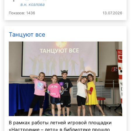
в.н. козлова
Показов: 1436
13.07.2026
Танцуют все
В рамках работы летней игровой площадки
«Настроение – лето» в библиотеке прошло