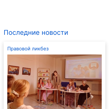
Последние новости
Правовой ликбез