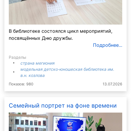
В библиотеке состоялся цикл мероприятий,
посвящённых Дню дружбы.
Подробнее...
Разделы
страна мегиония
модельная детско-юношеская библиотека им.
в.н. козлова
Показов: 980
13.07.2026
Семейный портрет на фоне времени