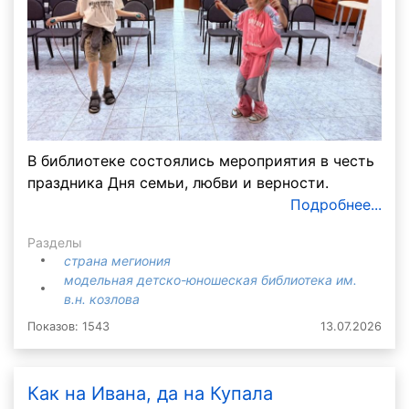
В библиотеке состоялись мероприятия в честь
праздника Дня семьи, любви и верности.
Подробнее...
Разделы
страна мегиония
модельная детско-юношеская библиотека им.
в.н. козлова
Показов: 1543
13.07.2026
Как на Ивана, да на Купала