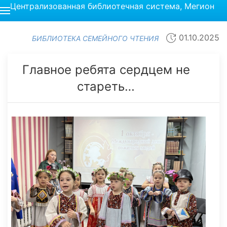
Централизованная библиотечная система, Мегион
01.10.2025
БИБЛИОТЕКА СЕМЕЙНОГО ЧТЕНИЯ
Главное ребята сердцем не
стареть…