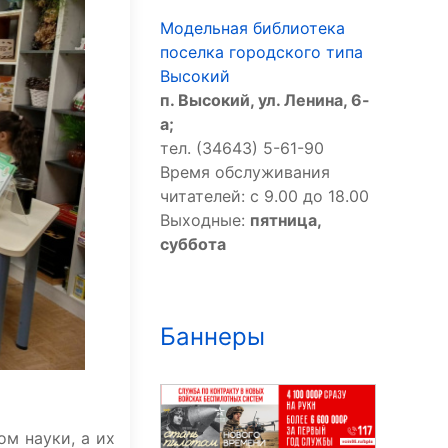
Модельная библиотека
поселка городского типа
Высокий
п. Высокий, ул. Ленина, 6-
а;
тел. (34643) 5-61-90
Время обслуживания
читателей: с 9.00 до 18.00
Выходные:
пятница,
суббота
Баннеры
ом науки, а их