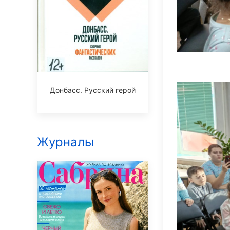
Донбасс. Русский герой
Журналы