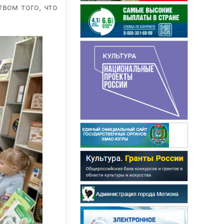
вом того, что