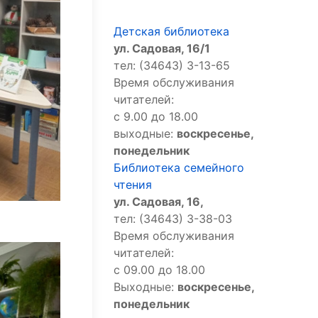
Детская библиотека
ул. Садовая, 16/1
тел: (34643) 3-13-65
Время обслуживания
читателей:
с 9.00 до 18.00
выходные:
воскресенье,
понедельник
Библиотека семейного
чтения
ул. Садовая, 16,
тел: (34643) 3-38-03
Время обслуживания
читателей:
с 09.00 до 18.00
Выходные:
воскресенье,
понедельник