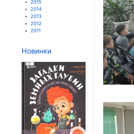
2015
2014
2013
2012
2011
Новинки