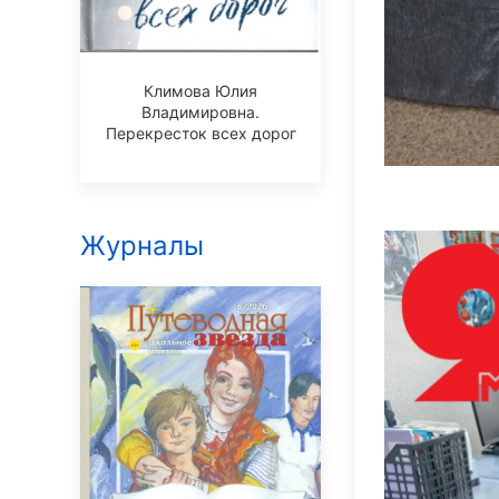
Климова Юлия
Владимировна.
Перекресток всех дорог
Журналы