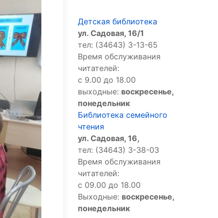
Детская библиотека
ул. Садовая, 16/1
тел: (34643) 3-13-65
Время обслуживания
читателей:
с 9.00 до 18.00
выходные:
воскресенье,
понедельник
Библиотека семейного
чтения
ул. Садовая, 16,
тел: (34643) 3-38-03
Время обслуживания
читателей:
с 09.00 до 18.00
Выходные:
воскресенье,
понедельник