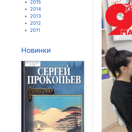
2015
2014
2013
2012
2011
Новинки