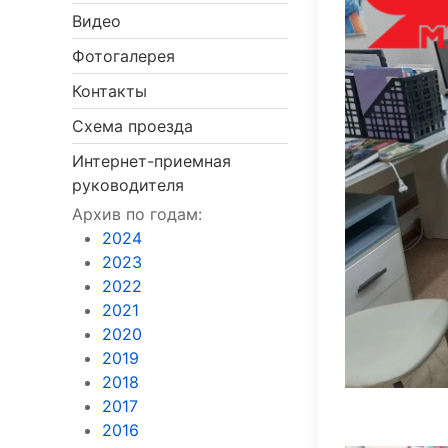
Видео
Фотогалерея
Контакты
Схема проезда
Интернет-приемная
руководителя
Архив по годам:
2024
2023
2022
2021
2020
2019
2018
2017
2016