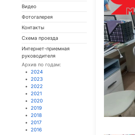
Видео
Фотогалерея
Контакты
Схема проезда
Интернет-приемная
руководителя
Архив по годам:
2024
2023
2022
2021
2020
2019
2018
2017
2016