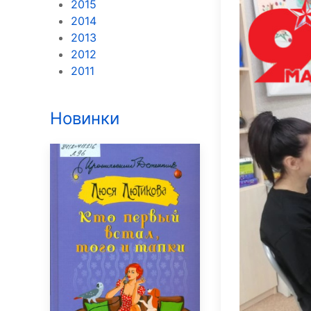
2015
2014
2013
2012
2011
Новинки