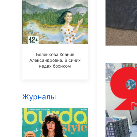
Беленкова Ксения
Александровна. В синих
кедах босиком
Журналы