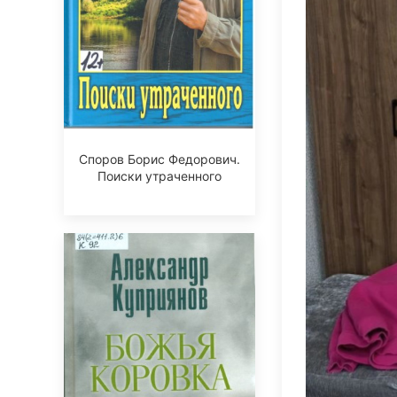
Споров Борис Федорович.
Поиски утраченного