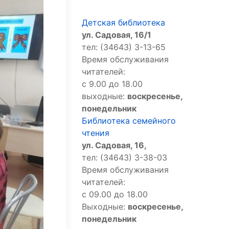
Детская библиотека
ул. Садовая, 16/1
тел: (34643) 3-13-65
Время обслуживания
читателей:
с 9.00 до 18.00
выходные:
воскресенье,
понедельник
Библиотека семейного
чтения
ул. Садовая, 16,
тел: (34643) 3-38-03
Время обслуживания
читателей:
с 09.00 до 18.00
Выходные:
воскресенье,
понедельник