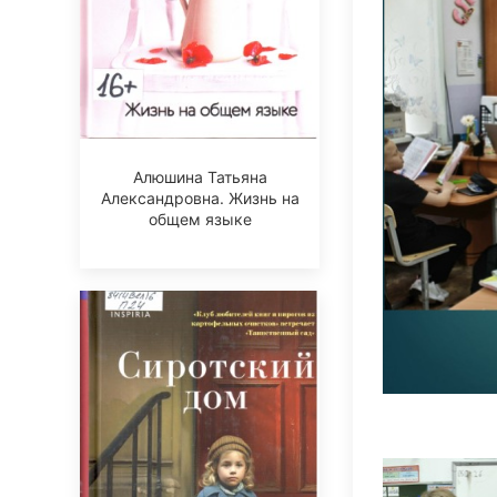
Алюшина Татьяна
Александровна. Жизнь на
общем языке