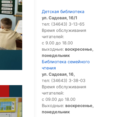
Детская библиотека
ул. Садовая, 16/1
тел: (34643) 3-13-65
Время обслуживания
читателей:
с 9.00 до 18.00
выходные:
воскресенье,
понедельник
Библиотека семейного
чтения
ул. Садовая, 16,
тел: (34643) 3-38-03
Время обслуживания
читателей:
с 09.00 до 18.00
Выходные:
воскресенье,
понедельник