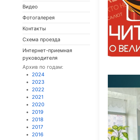
Видео
Фотогалерея
Контакты
Схема проезда
Интернет-приемная
руководителя
Архив по годам:
2024
2023
2022
2021
2020
2019
2018
2017
2016