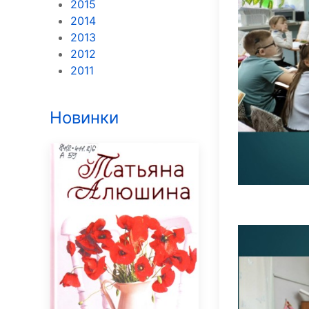
2015
2014
2013
2012
2011
Новинки