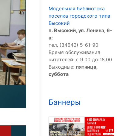
Модельная библиотека
поселка городского типа
Высокий
п. Высокий, ул. Ленина, 6-
а;
тел. (34643) 5-61-90
Время обслуживания
читателей: с 9.00 до 18.00
Выходные:
пятница,
суббота
Баннеры