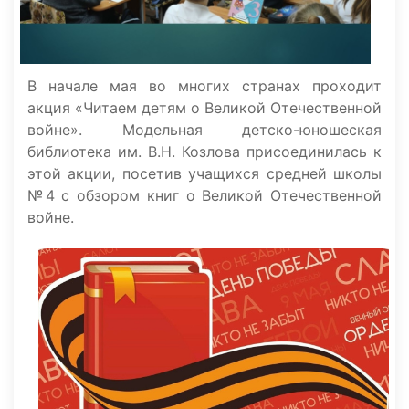
В начале мая во многих странах проходит
акция «Читаем детям о Великой Отечественной
войне». Модельная детско-юношеская
библиотека им. В.Н. Козлова присоединилась к
этой акции, посетив учащихся средней школы
№4 с обзором книг о Великой Отечественной
войне.