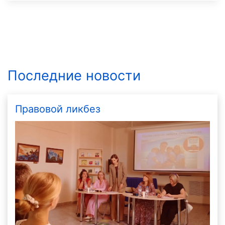
Последние новости
Правовой ликбез