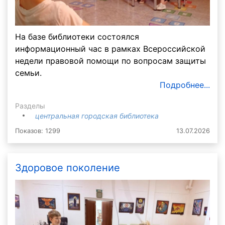
На базе библиотеки состоялся
информационный час в рамках Всероссийской
недели правовой помощи по вопросам защиты
семьи.
Подробнее...
Разделы
центральная городская библиотека
Показов: 1299
13.07.2026
Здоровое поколение