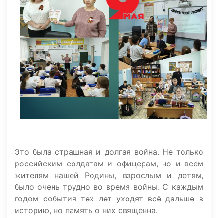
Это была страшная и долгая война. Не только
российским солдатам и офицерам, но и всем
жителям нашей Родины, взрослым и детям,
было очень трудно во время войны. С каждым
годом события тех лет уходят всё дальше в
историю, но память о них священна.