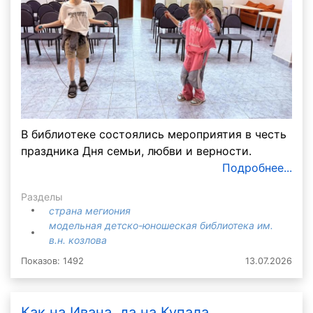
В библиотеке состоялись мероприятия в честь
праздника Дня семьи, любви и верности.
Подробнее...
Разделы
страна мегиония
модельная детско-юношеская библиотека им.
в.н. козлова
Показов: 1492
13.07.2026
Как на Ивана, да на Купала