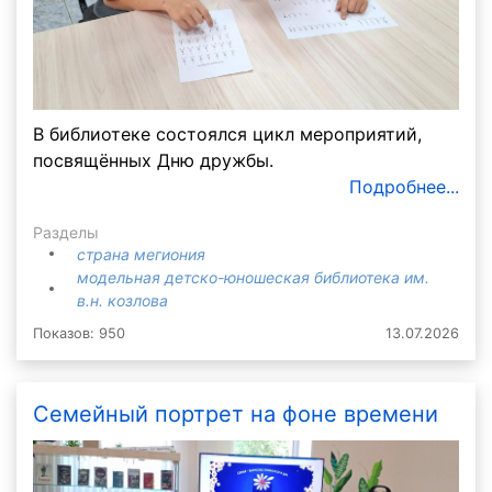
В библиотеке состоялся цикл мероприятий,
посвящённых Дню дружбы.
Подробнее...
Разделы
страна мегиония
модельная детско-юношеская библиотека им.
в.н. козлова
Показов: 950
13.07.2026
Семейный портрет на фоне времени