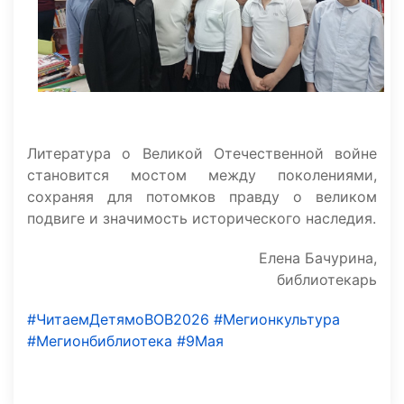
Литература о Великой Отечественной войне
становится мостом между поколениями,
сохраняя для потомков правду о великом
подвиге и значимость исторического наследия.
Елена Бачурина,
библиотекарь
#ЧитаемДетямоВОВ2026
#Мегионкультура
#Мегионбиблиотека
#9Мая