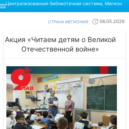
Централизованная библиотечная система, Мегион
06.05.2026
СТРАНА МЕГИОНИЯ
Акция «Читаем детям о Великой
Отечественной войне»