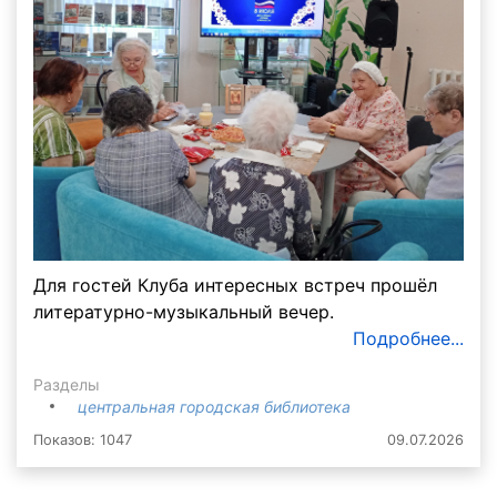
Для гостей Клуба интересных встреч прошёл
литературно-музыкальный вечер.
Подробнее...
Разделы
центральная городская библиотека
Показов: 1047
09.07.2026