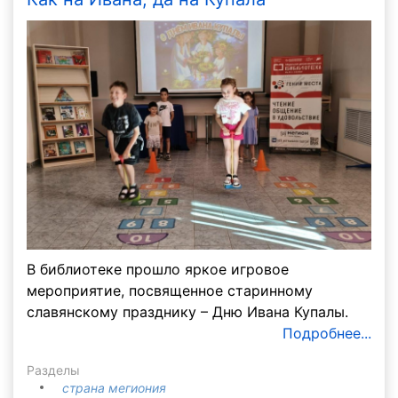
В библиотеке прошло яркое игровое
мероприятие, посвященное старинному
славянскому празднику – Дню Ивана Купалы.
Подробнее...
Разделы
страна мегиония