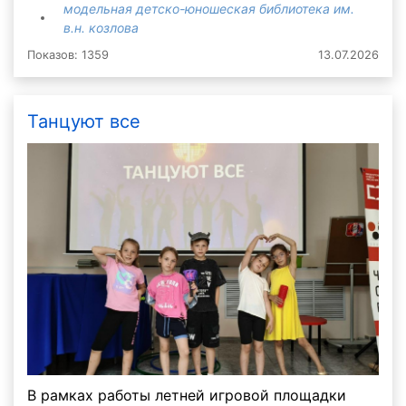
модельная детско-юношеская библиотека им.
в.н. козлова
Показов: 1359
13.07.2026
Танцуют все
В рамках работы летней игровой площадки