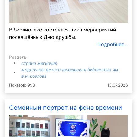
В библиотеке состоялся цикл мероприятий,
посвящённых Дню дружбы.
Подробнее...
Разделы
страна мегиония
модельная детско-юношеская библиотека им.
в.н. козлова
Показов: 993
13.07.2026
Семейный портрет на фоне времени