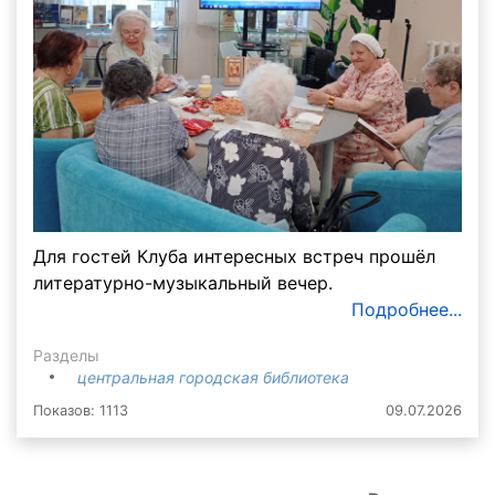
Для гостей Клуба интересных встреч прошёл
литературно-музыкальный вечер.
Подробнее...
Разделы
центральная городская библиотека
Показов: 1113
09.07.2026