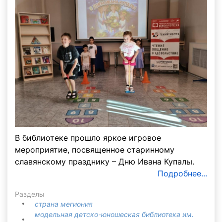
В библиотеке прошло яркое игровое
мероприятие, посвященное старинному
славянскому празднику – Дню Ивана Купалы.
Подробнее...
Разделы
страна мегиония
модельная детско-юношеская библиотека им.