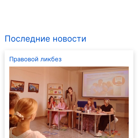
Последние новости
Правовой ликбез