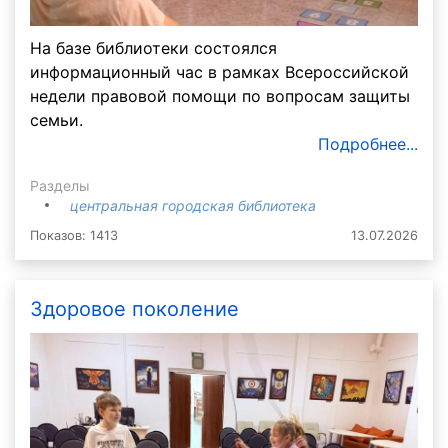
На базе библиотеки состоялся
информационный час в рамках Всероссийской
недели правовой помощи по вопросам защиты
семьи.
Подробнее...
Разделы
центральная городская библиотека
Показов: 1413
13.07.2026
Здоровое поколение