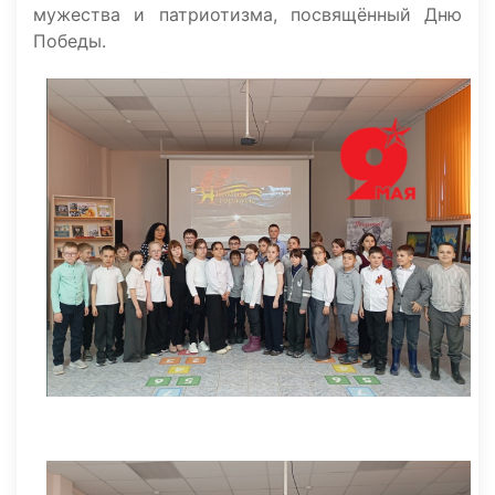
мужества и патриотизма, посвящённый Дню
Победы.