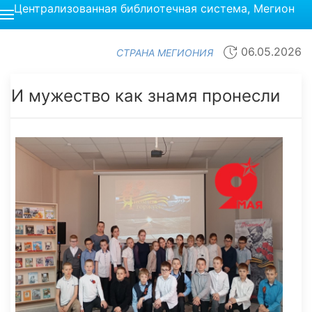
Централизованная библиотечная система, Мегион
06.05.2026
СТРАНА МЕГИОНИЯ
И мужество как знамя пронесли