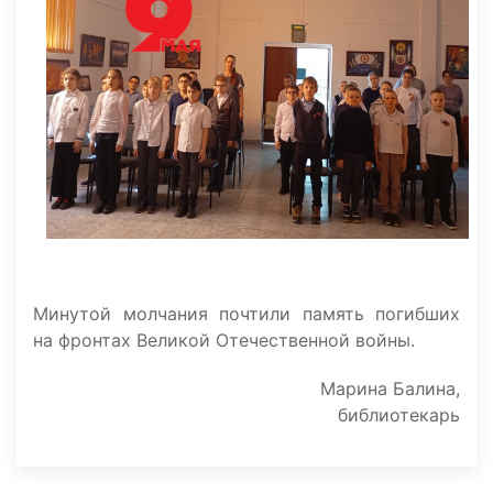
Минутой молчания почтили память погибших
на фронтах Великой Отечественной войны.
Марина Балина,
библиотекарь