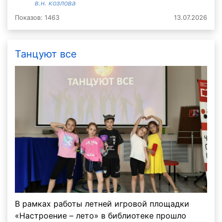
в.н. козлова
Показов: 1463
13.07.2026
Танцуют все
В рамках работы летней игровой площадки
«Настроение – лето» в библиотеке прошло