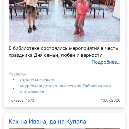
В библиотеке состоялись мероприятия в честь
праздника Дня семьи, любви и верности.
Подробнее...
Разделы
страна мегиония
модельная детско-юношеская библиотека им.
в.н. козлова
Показов: 1573
13.07.2026
Как на Ивана, да на Купала