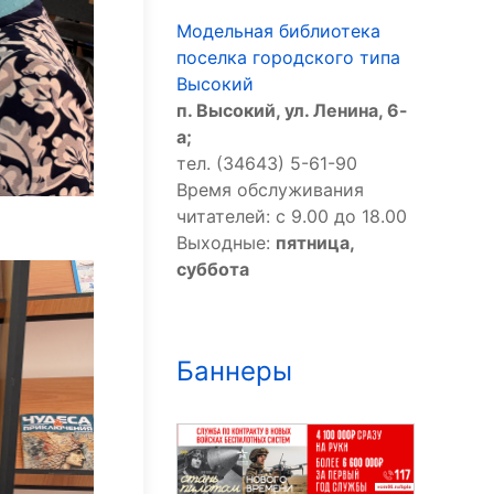
Модельная библиотека
поселка городского типа
Высокий
п. Высокий, ул. Ленина, 6-
а;
тел. (34643) 5-61-90
Время обслуживания
читателей: с 9.00 до 18.00
Выходные:
пятница,
суббота
Баннеры