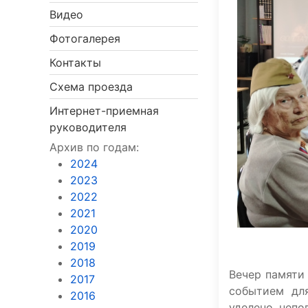
Видео
Фотогалерея
Контакты
Схема проезда
Интернет-приемная
руководителя
Архив по годам:
2024
2023
2022
2021
2020
2019
2018
Вечер памяти
2017
событием для
2016
уделено непо