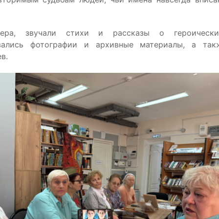
ера, звучали стихи и рассказы о героических
вались фотографии и архивные материалы, а так
в.