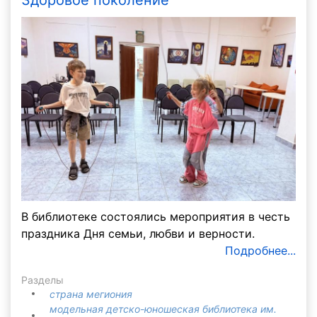
В библиотеке состоялись мероприятия в честь
праздника Дня семьи, любви и верности.
Подробнее...
Разделы
страна мегиония
модельная детско-юношеская библиотека им.