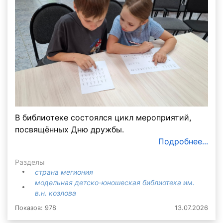
В библиотеке состоялся цикл мероприятий,
посвящённых Дню дружбы.
Подробнее...
Разделы
страна мегиония
модельная детско-юношеская библиотека им.
в.н. козлова
Показов: 978
13.07.2026