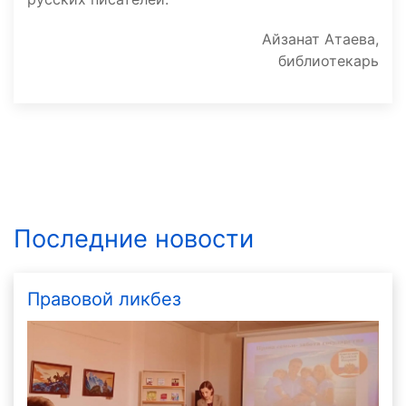
Айзанат Атаева,
библиотекарь
Последние новости
Правовой ликбез