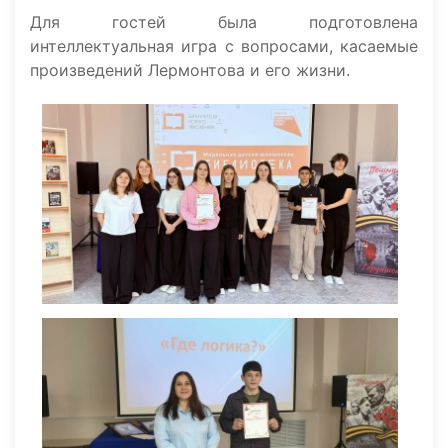
Для гостей была подготовлена
интеллектуальная игра с вопросами, касаемые
произведений Лермонтова и его жизни.