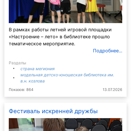
В рамках работы летней игровой площадки
«Настроение – лето» в библиотеке прошло
тематическое мероприятие.
Подробнее...
Разделы
страна мегиония
модельная детско-юношеская библиотека им.
в.н. козлова
Показов: 864
13.07.2026
Фестиваль искренней дружбы