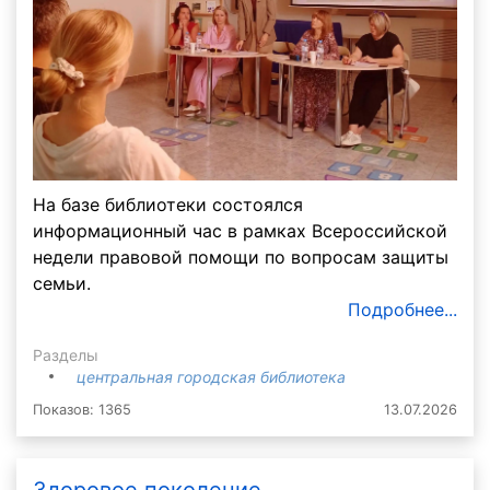
На базе библиотеки состоялся
информационный час в рамках Всероссийской
недели правовой помощи по вопросам защиты
семьи.
Подробнее...
Разделы
центральная городская библиотека
Показов: 1365
13.07.2026
Здоровое поколение