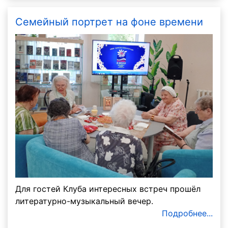
Семейный портрет на фоне времени
Для гостей Клуба интересных встреч прошёл
литературно-музыкальный вечер.
Подробнее...