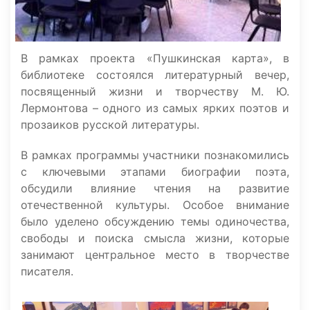
В рамках проекта «Пушкинская карта», в
библиотеке состоялся литературный вечер,
посвященный жизни и творчеству М. Ю.
Лермонтова – одного из самых ярких поэтов и
прозаиков русской литературы.
В рамках программы участники познакомились
с ключевыми этапами биографии поэта,
обсудили влияние чтения на развитие
отечественной культуры. Особое внимание
было уделено обсуждению темы одиночества,
свободы и поиска смысла жизни, которые
занимают центральное место в творчестве
писателя.