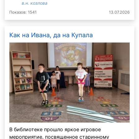
в.н. козлова
Показов: 1541
13.07.2026
Как на Ивана, да на Купала
В библиотеке прошло яркое игровое
мероприятие, посвященное старинному