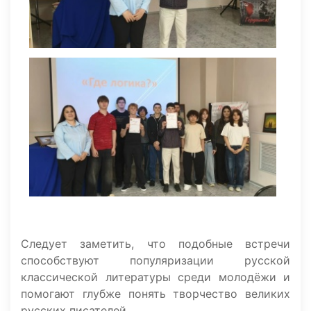
Следует заметить, что подобные встречи
способствуют популяризации русской
классической литературы среди молодёжи и
помогают глубже понять творчество великих
русских писателей.