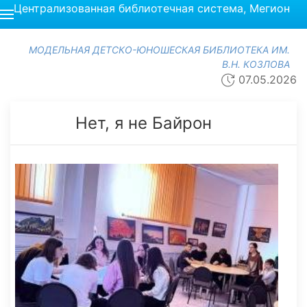
Централизованная библиотечная система, Мегион
МОДЕЛЬНАЯ ДЕТСКО-ЮНОШЕСКАЯ БИБЛИОТЕКА ИМ.
В.Н. КОЗЛОВА
07.05.2026
Нет, я не Байрон