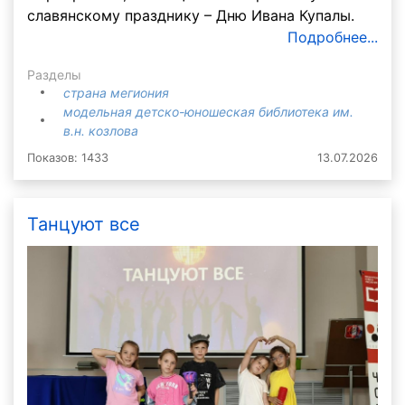
славянскому празднику – Дню Ивана Купалы.
Подробнее...
Разделы
страна мегиония
модельная детско-юношеская библиотека им.
в.н. козлова
Показов: 1433
13.07.2026
Танцуют все