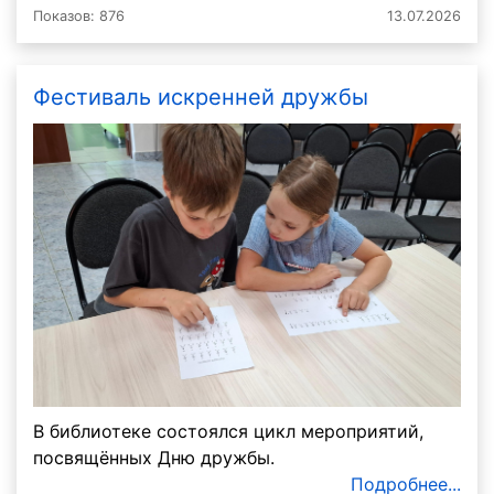
Показов: 876
13.07.2026
Фестиваль искренней дружбы
В библиотеке состоялся цикл мероприятий,
посвящённых Дню дружбы.
Подробнее...