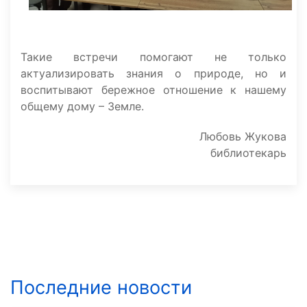
Такие встречи помогают не только
актуализировать знания о природе, но и
воспитывают бережное отношение к нашему
общему дому – Земле.
Любовь Жукова
библиотекарь
Последние новости