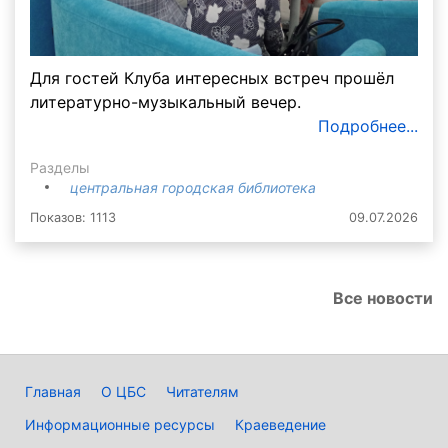
Для гостей Клуба интересных встреч прошёл
литературно-музыкальный вечер.
Подробнее...
Разделы
центральная городская библиотека
Показов: 1113
09.07.2026
Все новости
Главная
О ЦБС
Читателям
Информационные ресурсы
Краеведение