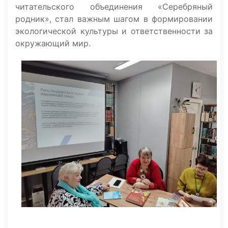
читательского объединения «Серебряный
родник», стал важным шагом в формировании
экологической культуры и ответственности за
окружающий мир.