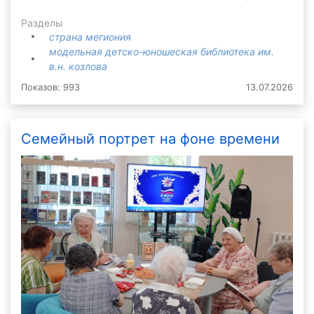
Разделы
страна мегиония
модельная детско-юношеская библиотека им.
в.н. козлова
Показов: 993
13.07.2026
Семейный портрет на фоне времени