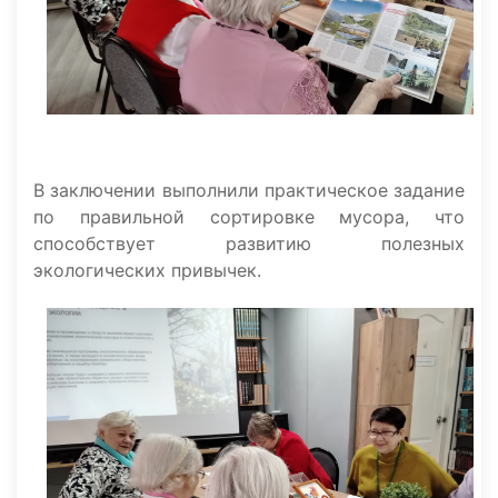
В заключении выполнили практическое задание
по правильной сортировке мусора, что
способствует развитию полезных
экологических привычек.