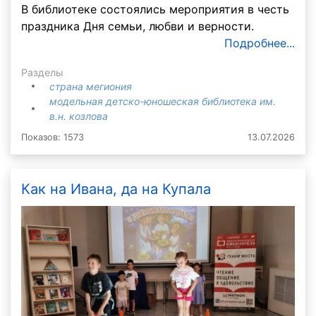
В библиотеке состоялись мероприятия в честь
праздника Дня семьи, любви и верности.
Подробнее...
Разделы
страна мегиония
модельная детско-юношеская библиотека им.
в.н. козлова
Показов: 1573
13.07.2026
Как на Ивана, да на Купала