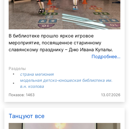
В библиотеке прошло яркое игровое
мероприятие, посвященное старинному
славянскому празднику – Дню Ивана Купалы.
Подробнее...
Разделы
страна мегиония
модельная детско-юношеская библиотека им.
в.н. козлова
Показов: 1463
13.07.2026
Танцуют все