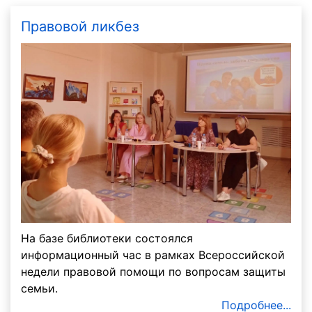
Правовой ликбез
На базе библиотеки состоялся
информационный час в рамках Всероссийской
недели правовой помощи по вопросам защиты
семьи.
Подробнее...