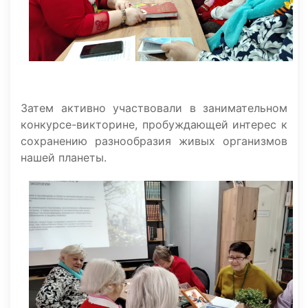
Затем активно участвовали в занимательном
конкурсе-викторине, пробуждающей интерес к
сохранению разнообразия живых организмов
нашей планеты.