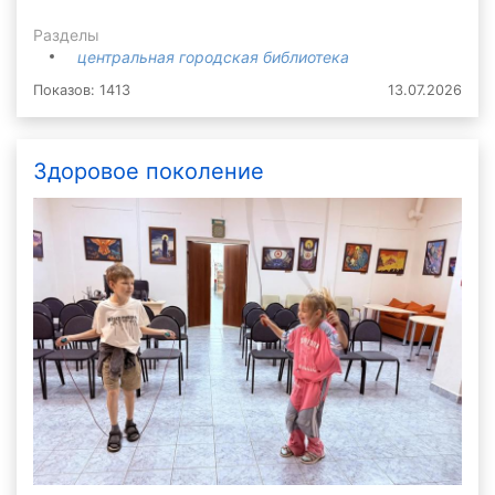
Разделы
центральная городская библиотека
Показов: 1413
13.07.2026
Здоровое поколение