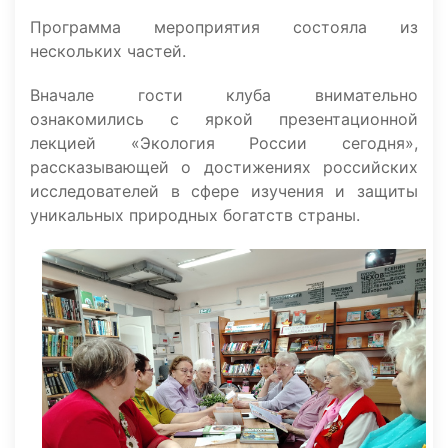
Программа мероприятия состояла из
нескольких частей.
Вначале гости клуба внимательно
ознакомились с яркой презентационной
лекцией «Экология России сегодня»,
рассказывающей о достижениях российских
исследователей в сфере изучения и защиты
уникальных природных богатств страны.