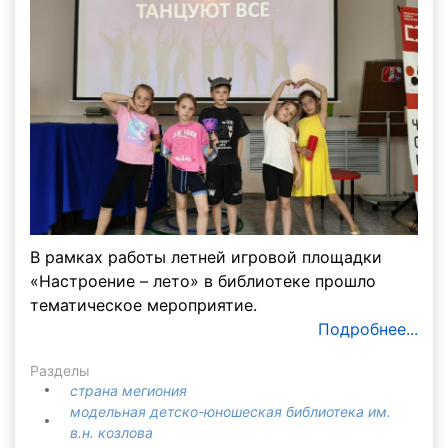
В рамках работы летней игровой площадки
«Настроение – лето» в библиотеке прошло
тематическое мероприятие.
Подробнее...
Разделы
страна мегиония
модельная детско-юношеская библиотека им.
в.н. козлова