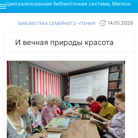
Централизованная библиотечная система, Мегион
14.05.2026
БИБЛИОТЕКА СЕМЕЙНОГО ЧТЕНИЯ
И вечная природы красота