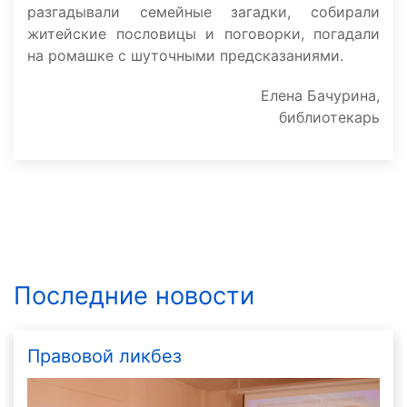
разгадывали семейные загадки, собирали
житейские пословицы и поговорки, погадали
на ромашке с шуточными предсказаниями.
Елена Бачурина,
библиотекарь
Последние новости
Правовой ликбез