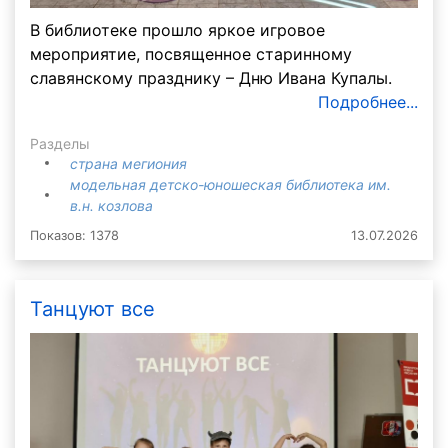
В библиотеке прошло яркое игровое
мероприятие, посвященное старинному
славянскому празднику – Дню Ивана Купалы.
Подробнее...
Разделы
страна мегиония
модельная детско-юношеская библиотека им.
в.н. козлова
Показов: 1378
13.07.2026
Танцуют все