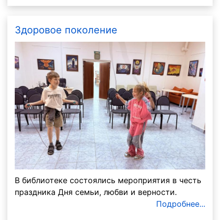
Здоровое поколение
В библиотеке состоялись мероприятия в честь
праздника Дня семьи, любви и верности.
Подробнее...