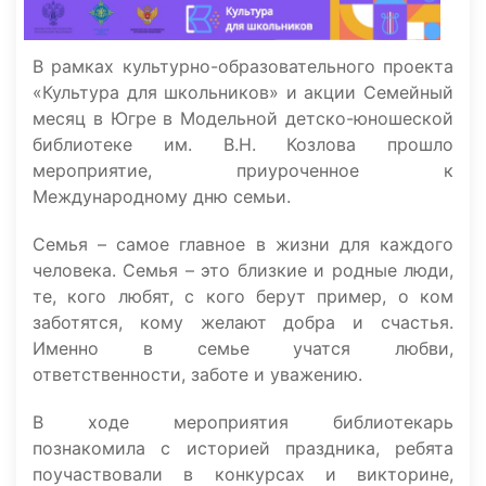
В рамках культурно-образовательного проекта
«Культура для школьников» и акции Семейный
месяц в Югре в Модельной детско-юношеской
библиотеке им. В.Н. Козлова прошло
мероприятие, приуроченное к
Международному дню семьи.
Семья – самое главное в жизни для каждого
человека. Семья – это близкие и родные люди,
те, кого любят, с кого берут пример, о ком
заботятся, кому желают добра и счастья.
Именно в семье учатся любви,
ответственности, заботе и уважению.
В ходе мероприятия библиотекарь
познакомила с историей праздника, ребята
поучаствовали в конкурсах и викторине,