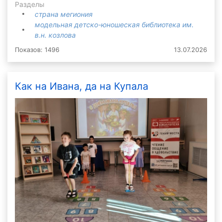
Разделы
страна мегиония
модельная детско-юношеская библиотека им.
в.н. козлова
Показов: 1496
13.07.2026
Как на Ивана, да на Купала