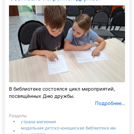
В библиотеке состоялся цикл мероприятий,
посвящённых Дню дружбы.
Подробнее...
Разделы
страна мегиония
модельная детско-юношеская библиотека им.