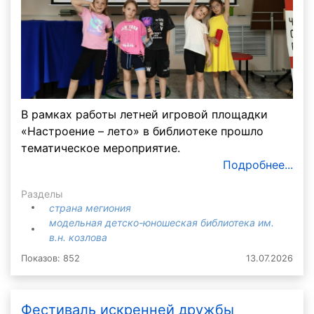
В рамках работы летней игровой площадки
«Настроение – лето» в библиотеке прошло
тематическое мероприятие.
Подробнее...
Разделы
страна мегиония
модельная детско-юношеская библиотека им.
в.н. козлова
Показов: 852
13.07.2026
Фестиваль искренней дружбы