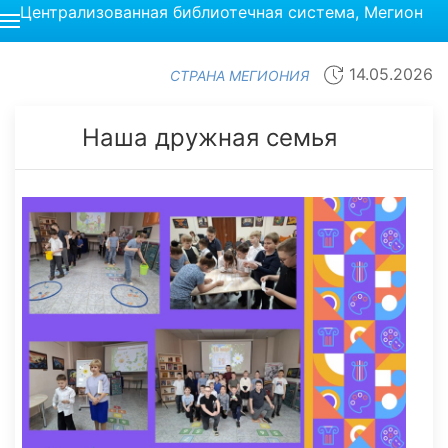
Централизованная библиотечная система, Мегион
14.05.2026
СТРАНА МЕГИОНИЯ
Наша дружная семья