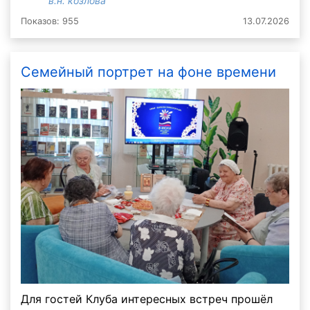
в.н. козлова
Показов: 955
13.07.2026
Семейный портрет на фоне времени
Для гостей Клуба интересных встреч прошёл