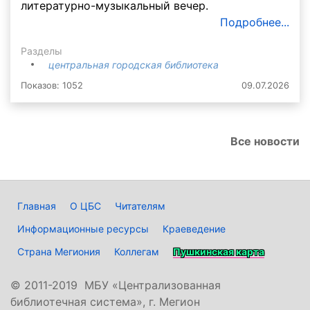
литературно-музыкальный вечер.
Подробнее...
Разделы
центральная городская библиотека
Показов: 1052
09.07.2026
Все новости
Главная
О ЦБС
Читателям
Информационные ресурсы
Краеведение
Страна Мегиония
Коллегам
Пушкинская карта
©
2011-2019 МБУ «Централизованная
библиотечная система», г. Мегион