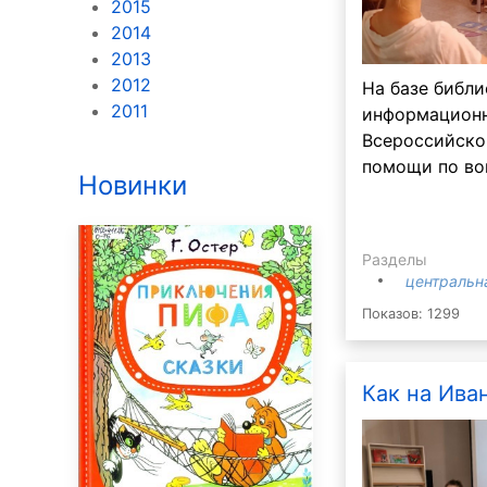
2015
2014
2013
2012
На базе библи
2011
информационн
Всероссийско
помощи по во
Новинки
Разделы
центральн
Показов: 1299
Как на Иван