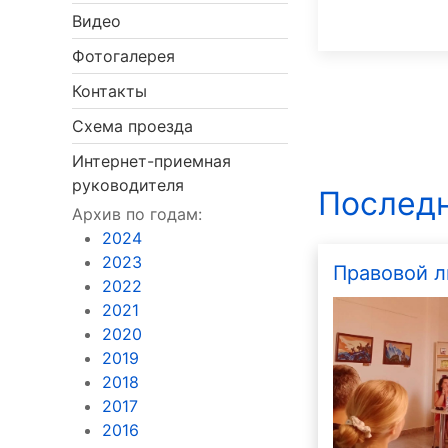
Видео
Фотогалерея
Контакты
Схема проезда
Интернет-приемная
руководителя
Последн
Архив по годам:
2024
2023
Правовой л
2022
2021
2020
2019
2018
2017
2016