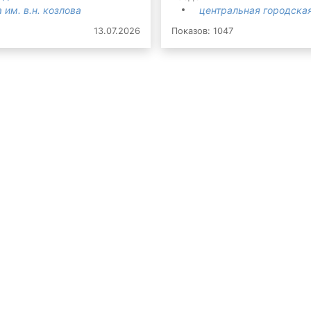
 им. в.н. козлова
центральная городская
13.07.2026
Показов: 1047