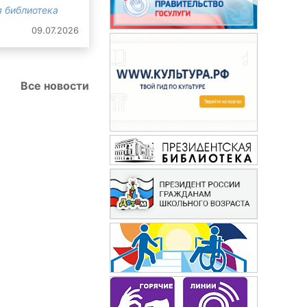
 библиотека
09.07.2026
Все новости