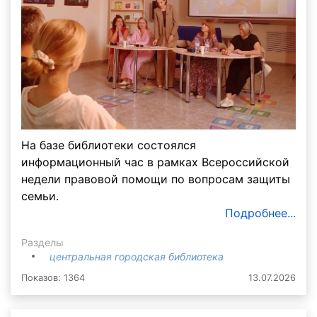
На базе библиотеки состоялся
информационный час в рамках Всероссийской
недели правовой помощи по вопросам защиты
семьи.
Подробнее...
Разделы
центральная городская библиотека
Показов: 1364
13.07.2026