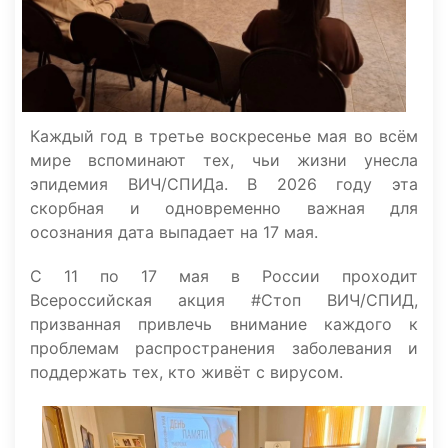
Каждый год в третье воскресенье мая во всём
мире вспоминают тех, чьи жизни унесла
эпидемия ВИЧ/СПИДа. В 2026 году эта
скорбная и одновременно важная для
осознания дата выпадает на 17 мая.
С 11 по 17 мая в России проходит
Всероссийская акция #Стоп ВИЧ/СПИД,
призванная привлечь внимание каждого к
проблемам распространения заболевания и
поддержать тех, кто живёт с вирусом.