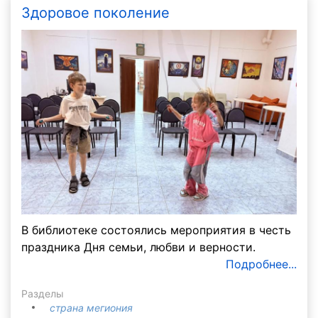
Здоровое поколение
В библиотеке состоялись мероприятия в честь
праздника Дня семьи, любви и верности.
Подробнее...
Разделы
страна мегиония