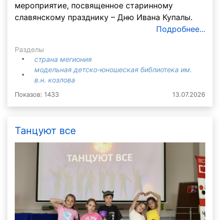
мероприятие, посвященное старинному
славянскому празднику – Дню Ивана Купалы.
Подробнее...
Разделы
страна мегиония
модельная детско-юношеская библиотека им.
в.н. козлова
Показов: 1433
13.07.2026
Танцуют все