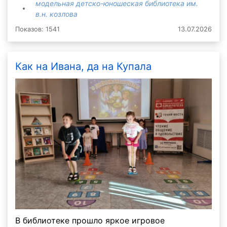
модельная детско-юношеская библиотека им.
в.н. козлова
Показов: 1541
13.07.2026
Как на Ивана, да на Купала
В библиотеке прошло яркое игровое