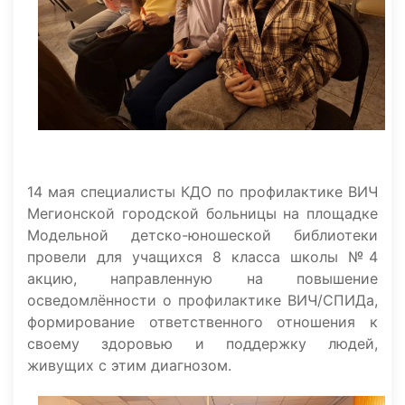
14 мая специалисты КДО по профилактике ВИЧ
Мегионской городской больницы на площадке
Модельной детско-юношеской библиотеки
провели для учащихся 8 класса школы №4
акцию, направленную на повышение
осведомлённости о профилактике ВИЧ/СПИДа,
формирование ответственного отношения к
своему здоровью и поддержку людей,
живущих с этим диагнозом.