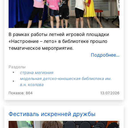
В рамках работы летней игровой площадки
«Настроение – лето» в библиотеке прошло
тематическое мероприятие.
Подробнее...
Разделы
страна мегиония
модельная детско-юношеская библиотека им.
в.н. козлова
Показов: 864
13.07.2026
Фестиваль искренней дружбы