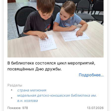
В библиотеке состоялся цикл мероприятий,
посвящённых Дню дружбы.
Подробнее...
Разделы
страна мегиония
модельная детско-юношеская библиотека им.
в.н. козлова
Показов: 978
13.07.2026