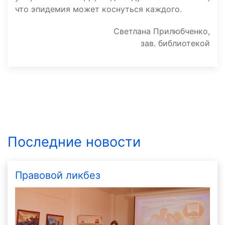
что эпидемия может коснуться каждого.
Светлана Прилюбченко,
зав. библиотекой
Последние новости
Правовой ликбез