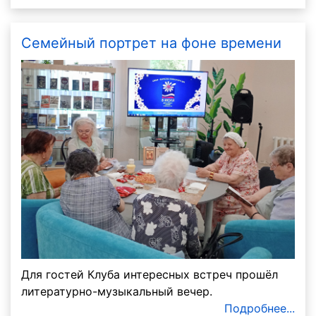
Семейный портрет на фоне времени
Для гостей Клуба интересных встреч прошёл
литературно-музыкальный вечер.
Подробнее...