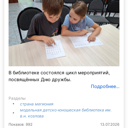
В библиотеке состоялся цикл мероприятий,
посвящённых Дню дружбы.
Подробнее...
Разделы
страна мегиония
модельная детско-юношеская библиотека им.
в.н. козлова
Показов: 992
13.07.2026