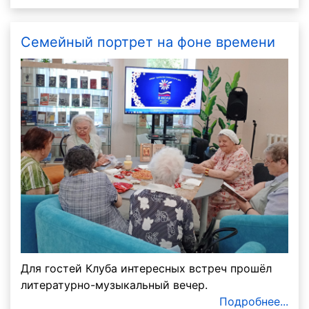
Семейный портрет на фоне времени
Для гостей Клуба интересных встреч прошёл
литературно-музыкальный вечер.
Подробнее...