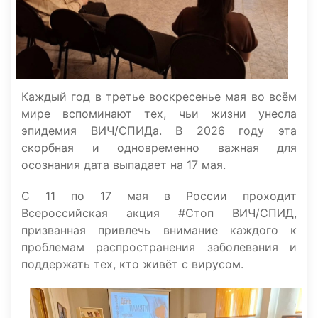
Каждый год в третье воскресенье мая во всём
мире вспоминают тех, чьи жизни унесла
эпидемия ВИЧ/СПИДа. В 2026 году эта
скорбная и одновременно важная для
осознания дата выпадает на 17 мая.
С 11 по 17 мая в России проходит
Всероссийская акция #Стоп ВИЧ/СПИД,
призванная привлечь внимание каждого к
проблемам распространения заболевания и
поддержать тех, кто живёт с вирусом.