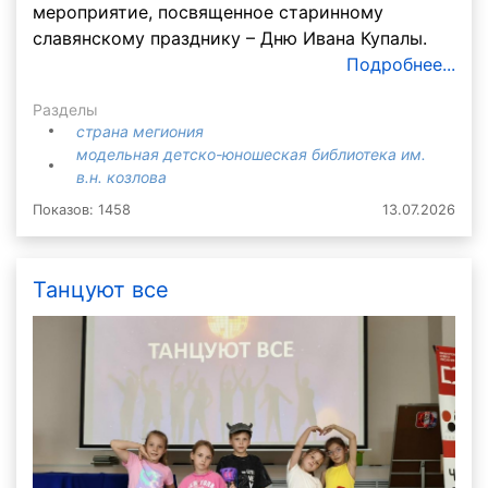
мероприятие, посвященное старинному
славянскому празднику – Дню Ивана Купалы.
Подробнее...
Разделы
страна мегиония
модельная детско-юношеская библиотека им.
в.н. козлова
Показов: 1458
13.07.2026
Танцуют все