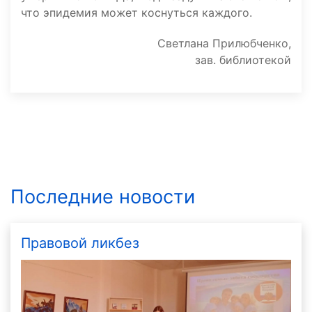
что эпидемия может коснуться каждого.
Светлана Прилюбченко,
зав. библиотекой
Последние новости
Правовой ликбез