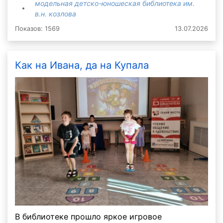
модельная детско-юношеская библиотека им.
в.н. козлова
Показов: 1569
13.07.2026
Как на Ивана, да на Купала
В библиотеке прошло яркое игровое