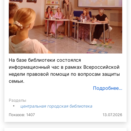
На базе библиотеки состоялся
информационный час в рамках Всероссийской
недели правовой помощи по вопросам защиты
семьи.
Подробнее...
Разделы
центральная городская библиотека
Показов: 1407
13.07.2026