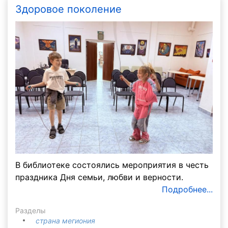
Здоровое поколение
В библиотеке состоялись мероприятия в честь
праздника Дня семьи, любви и верности.
Подробнее...
Разделы
страна мегиония