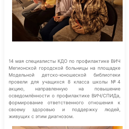
14 мая специалисты КДО по профилактике ВИЧ
Мегионской городской больницы на площадке
Модельной детско-юношеской библиотеки
провели для учащихся 8 класса школы №4
акцию, направленную на повышение
осведомлённости о профилактике ВИЧ/СПИДа,
формирование ответственного отношения к
своему здоровью и поддержку людей,
живущих с этим диагнозом.