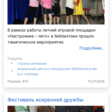
В рамках работы летней игровой площадки
«Настроение – лето» в библиотеке прошло
тематическое мероприятие.
Подробнее...
Разделы
страна мегиония
модельная детско-юношеская библиотека им.
в.н. козлова
Показов: 872
13.07.2026
Фестиваль искренней дружбы